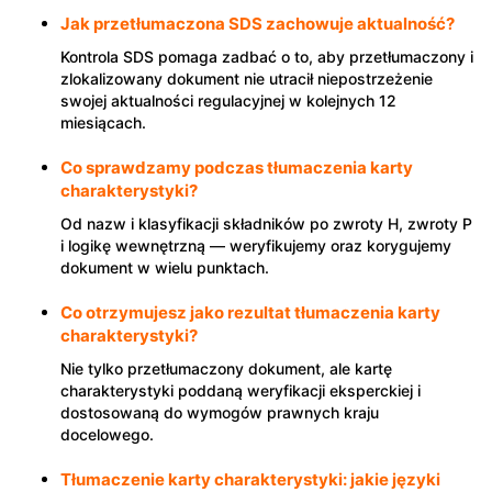
Jak przetłumaczona SDS zachowuje aktualność?
Kontrola SDS pomaga zadbać o to, aby przetłumaczony i
zlokalizowany dokument nie utracił niepostrzeżenie
swojej aktualności regulacyjnej w kolejnych 12
miesiącach.
Co sprawdzamy podczas tłumaczenia karty
charakterystyki?
Od nazw i klasyfikacji składników po zwroty H, zwroty P
i logikę wewnętrzną — weryfikujemy oraz korygujemy
dokument w wielu punktach.
Co otrzymujesz jako rezultat tłumaczenia karty
charakterystyki?
Nie tylko przetłumaczony dokument, ale kartę
charakterystyki poddaną weryfikacji eksperckiej i
dostosowaną do wymogów prawnych kraju
docelowego.
Tłumaczenie karty charakterystyki: jakie języki