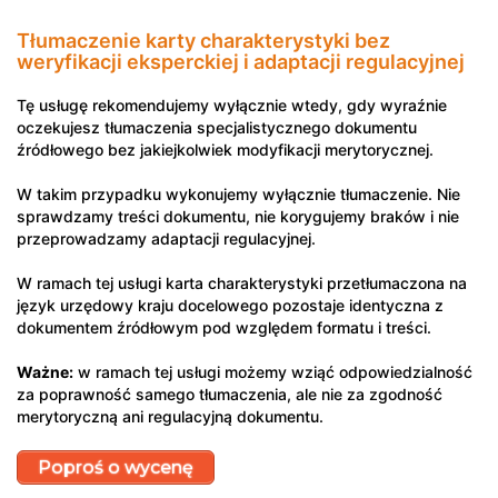
Tłumaczenie karty charakterystyki bez
weryfikacji eksperckiej i adaptacji regulacyjnej
Tę usługę rekomendujemy wyłącznie wtedy, gdy wyraźnie
oczekujesz tłumaczenia specjalistycznego dokumentu
źródłowego bez jakiejkolwiek modyfikacji merytorycznej.
W takim przypadku wykonujemy wyłącznie tłumaczenie. Nie
sprawdzamy treści dokumentu, nie korygujemy braków i nie
przeprowadzamy adaptacji regulacyjnej.
W ramach tej usługi karta charakterystyki przetłumaczona na
język urzędowy kraju docelowego pozostaje identyczna z
dokumentem źródłowym pod względem formatu i treści.
Ważne:
w ramach tej usługi możemy wziąć odpowiedzialność
za poprawność samego tłumaczenia, ale nie za zgodność
merytoryczną ani regulacyjną dokumentu.
Poproś o wycenę