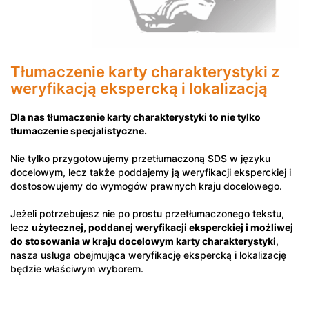
Tłumaczenie karty charakterystyki z
weryfikacją ekspercką i lokalizacją
Dla nas tłumaczenie karty charakterystyki to nie tylko
tłumaczenie specjalistyczne.
Nie tylko przygotowujemy przetłumaczoną SDS w języku
docelowym, lecz także poddajemy ją weryfikacji eksperckiej i
dostosowujemy do wymogów prawnych kraju docelowego.
Jeżeli potrzebujesz nie po prostu przetłumaczonego tekstu,
lecz
użytecznej, poddanej weryfikacji eksperckiej i możliwej
do stosowania w kraju docelowym karty charakterystyki
,
nasza usługa obejmująca weryfikację ekspercką i lokalizację
będzie właściwym wyborem.