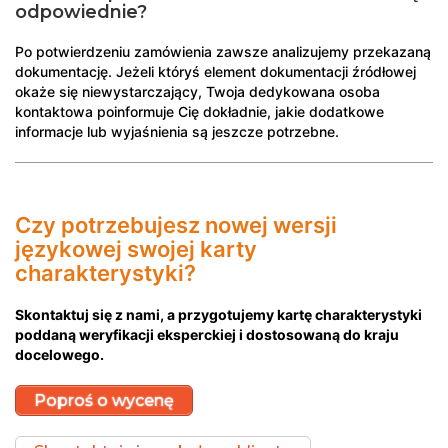
odpowiednie?
Po potwierdzeniu zamówienia zawsze analizujemy przekazaną
dokumentację. Jeżeli któryś element dokumentacji źródłowej
okaże się niewystarczający, Twoja dedykowana osoba
kontaktowa poinformuje Cię dokładnie, jakie dodatkowe
informacje lub wyjaśnienia są jeszcze potrzebne.
Czy potrzebujesz nowej wersji
językowej swojej karty
charakterystyki?
Skontaktuj się z nami, a przygotujemy kartę charakterystyki
poddaną weryfikacji eksperckiej i dostosowaną do kraju
docelowego.
Poproś o wycenę