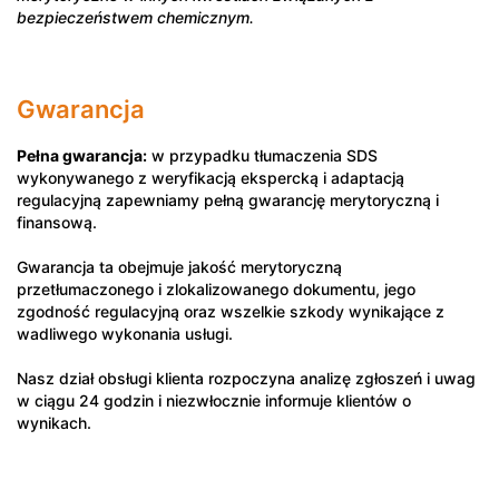
bezpieczeństwem chemicznym.
Gwarancja
Pełna gwarancja:
w przypadku tłumaczenia SDS
wykonywanego z weryfikacją ekspercką i adaptacją
regulacyjną zapewniamy pełną gwarancję merytoryczną i
finansową.
Gwarancja ta obejmuje jakość merytoryczną
przetłumaczonego i zlokalizowanego dokumentu, jego
zgodność regulacyjną oraz wszelkie szkody wynikające z
wadliwego wykonania usługi.
Nasz dział obsługi klienta rozpoczyna analizę zgłoszeń i uwag
w ciągu 24 godzin i niezwłocznie informuje klientów o
wynikach.