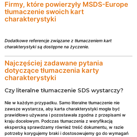
Firmy, które powierzyły MSDS-Europe
tłumaczenie swoich kart
charakterystyki
Dodatkowe referencje związane z tłumaczeniem kart
charakterystyki są dostępne na życzenie.
Najczęściej zadawane pytania
dotyczące tłumaczenia karty
charakterystyki
Czy literalne tłumaczenie SDS wystarczy?
Nie w każdym przypadku. Samo literalne tłumaczenie nie
zawsze wystarcza, aby karta charakterystyki mogła być
prawidłowo używana i pozostawała zgodna z przepisami w
kraju docelowym. Podczas tłumaczenia z weryfikacją
ekspercką sprawdzamy również treść dokumentu, w razie
potrzeby korygujemy braki i dostosowujemy go do wymagań