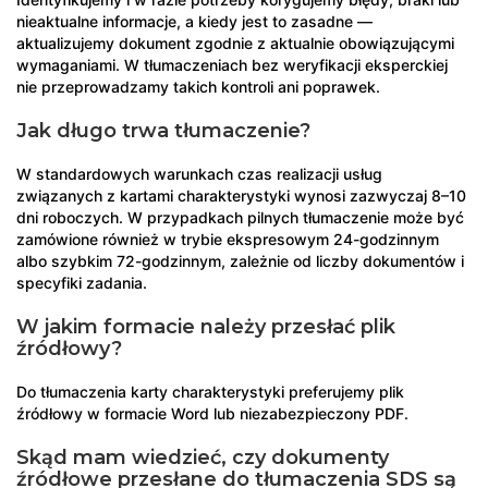
nieaktualne informacje, a kiedy jest to zasadne —
aktualizujemy dokument zgodnie z aktualnie obowiązującymi
wymaganiami. W tłumaczeniach bez weryfikacji eksperckiej
nie przeprowadzamy takich kontroli ani poprawek.
Jak długo trwa tłumaczenie?
W standardowych warunkach czas realizacji usług
związanych z kartami charakterystyki wynosi zazwyczaj 8–10
dni roboczych. W przypadkach pilnych tłumaczenie może być
zamówione również w trybie ekspresowym 24-godzinnym
albo szybkim 72-godzinnym, zależnie od liczby dokumentów i
specyfiki zadania.
W jakim formacie należy przesłać plik
źródłowy?
Do tłumaczenia karty charakterystyki preferujemy plik
źródłowy w formacie Word lub niezabezpieczony PDF.
Skąd mam wiedzieć, czy dokumenty
źródłowe przesłane do tłumaczenia SDS są