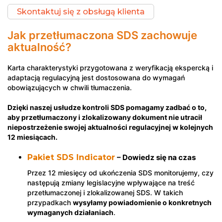
Skontaktuj się z obsługą klienta
Jak przetłumaczona SDS zachowuje
aktualność?
Karta charakterystyki przygotowana z weryfikacją ekspercką i
adaptacją regulacyjną jest dostosowana do wymagań
obowiązujących w chwili tłumaczenia.
Dzięki naszej usłudze kontroli SDS pomagamy zadbać o to,
aby przetłumaczony i zlokalizowany dokument nie utracił
niepostrzeżenie swojej aktualności regulacyjnej w kolejnych
12 miesiącach.
Pakiet SDS Indicator
– Dowiedz się na czas
Przez 12 miesięcy od ukończenia SDS monitorujemy, czy
następują zmiany legislacyjne wpływające na treść
przetłumaczonej i zlokalizowanej SDS. W takich
przypadkach
wysyłamy powiadomienie o konkretnych
wymaganych działaniach
.