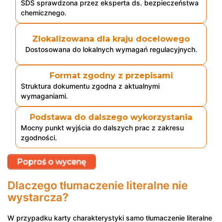
SDS sprawdzona przez eksperta ds. bezpieczeństwa
chemicznego.
Zlokalizowana dla kraju docelowego
Dostosowana do lokalnych wymagań regulacyjnych.
Format zgodny z przepisami
Struktura dokumentu zgodna z aktualnymi
wymaganiami.
Podstawa do dalszego wykorzystania
Mocny punkt wyjścia do dalszych prac z zakresu
zgodności.
Poproś o wycenę
Dlaczego tłumaczenie literalne nie
wystarcza?
W przypadku karty charakterystyki samo tłumaczenie literalne