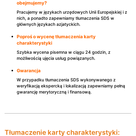
obejmujemy?
Pracujemy w językach urzędowych Unii Europejskiej i z
nich, a ponadto zapewniamy tłumaczenia SDS w
głównych językach azjatyckich.
Poproś o wycenę tłumaczenia karty
charakterystyki
Szybka wycena pisemna w ciągu 24 godzin, z
możliwością ujęcia usług powiązanych.
Gwarancja
W przypadku tłumaczenia SDS wykonywanego z
weryfikacją ekspercką i lokalizacją zapewniamy pełną
gwarancję merytoryczną i finansową.
Tłumaczenie karty charakterystyki: