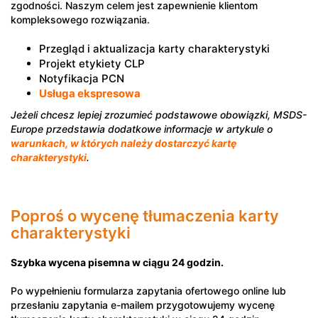
zgodności. Naszym celem jest zapewnienie klientom
kompleksowego rozwiązania.
Przegląd i aktualizacja karty charakterystyki
Projekt etykiety CLP
Notyfikacja PCN
Usługa ekspresowa
Jeżeli chcesz lepiej zrozumieć podstawowe obowiązki, MSDS-
Europe przedstawia dodatkowe informacje w artykule o
warunkach, w których należy dostarczyć kartę
charakterystyki
.
Poproś o wycenę tłumaczenia karty
charakterystyki
Szybka wycena pisemna w ciągu 24 godzin.
Po wypełnieniu formularza zapytania ofertowego online lub
przesłaniu zapytania e-mailem przygotowujemy wycenę