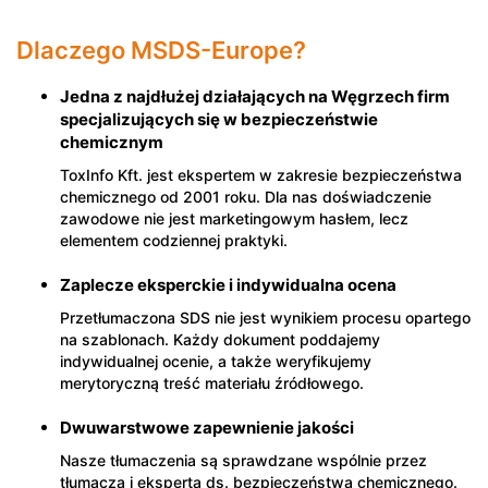
Dlaczego MSDS-Europe?
Jedna z najdłużej działających na Węgrzech firm
specjalizujących się w bezpieczeństwie
chemicznym
ToxInfo Kft. jest ekspertem w zakresie bezpieczeństwa
chemicznego od 2001 roku. Dla nas doświadczenie
zawodowe nie jest marketingowym hasłem, lecz
elementem codziennej praktyki.
Zaplecze eksperckie i indywidualna ocena
Przetłumaczona SDS nie jest wynikiem procesu opartego
na szablonach. Każdy dokument poddajemy
indywidualnej ocenie, a także weryfikujemy
merytoryczną treść materiału źródłowego.
Dwuwarstwowe zapewnienie jakości
Nasze tłumaczenia są sprawdzane wspólnie przez
tłumacza i eksperta ds. bezpieczeństwa chemicznego.