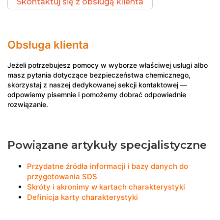
Skontaktuj się z obsługą klienta
Obsługa klienta
Jeżeli potrzebujesz pomocy w wyborze właściwej usługi albo
masz pytania dotyczące bezpieczeństwa chemicznego,
skorzystaj z naszej dedykowanej sekcji kontaktowej —
odpowiemy pisemnie i pomożemy dobrać odpowiednie
rozwiązanie.
Powiązane artykuły specjalistyczne
Przydatne źródła informacji i bazy danych do
przygotowania SDS
Skróty i akronimy w kartach charakterystyki
Definicja karty charakterystyki