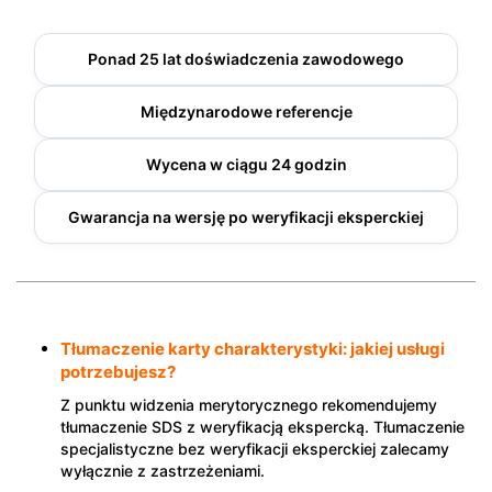
Ponad 25 lat doświadczenia zawodowego
Międzynarodowe referencje
Wycena w ciągu 24 godzin
Gwarancja na wersję po weryfikacji eksperckiej
Tłumaczenie karty charakterystyki: jakiej usługi
potrzebujesz?
Z punktu widzenia merytorycznego rekomendujemy
tłumaczenie SDS z weryfikacją ekspercką. Tłumaczenie
specjalistyczne bez weryfikacji eksperckiej zalecamy
wyłącznie z zastrzeżeniami.