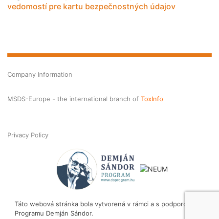
vedomostí pre kartu bezpečnostných údajov
Company Information
MSDS-Europe - the international branch of
ToxInfo
Privacy Policy
Táto webová stránka bola vytvorená v rámci a s podporou
Programu Demján Sándor.