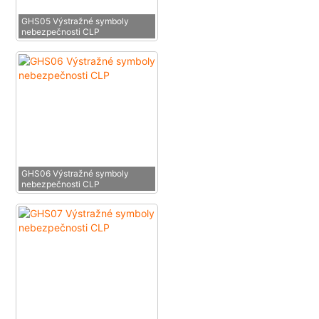
GHS05 Výstražné symboly
nebezpečnosti CLP
GHS06 Výstražné symboly
nebezpečnosti CLP