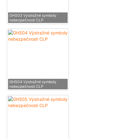
GHS03 Výstražné symboly
nebezpečnosti CLP
GHS04 Výstražné symboly
nebezpečnosti CLP