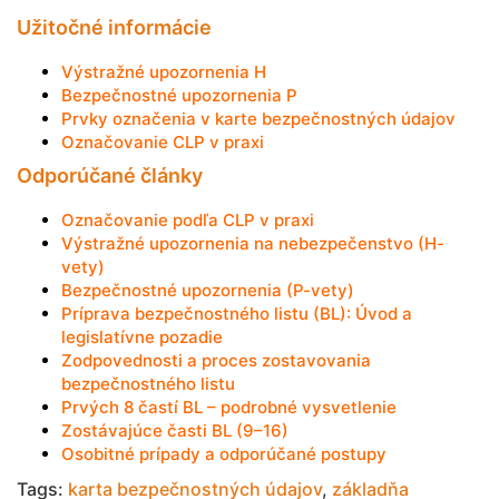
Užitočné informácie
Výstražné upozornenia H
Bezpečnostné upozornenia P
Prvky označenia v karte bezpečnostných údajov
Označovanie CLP v praxi
Odporúčané články
Označovanie podľa CLP v praxi
Výstražné upozornenia na nebezpečenstvo (H-
vety)
Bezpečnostné upozornenia (P-vety)
Príprava bezpečnostného listu (BL): Úvod a
legislatívne pozadie
Zodpovednosti a proces zostavovania
bezpečnostného listu
Prvých 8 častí BL – podrobné vysvetlenie
Zostávajúce časti BL (9–16)
Osobitné prípady a odporúčané postupy
Tags:
karta bezpečnostných údajov
,
základňa