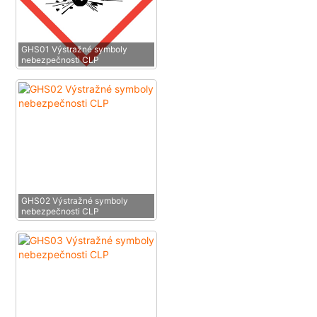
GHS01 Výstražné symboly
nebezpečnosti CLP
GHS02 Výstražné symboly
nebezpečnosti CLP