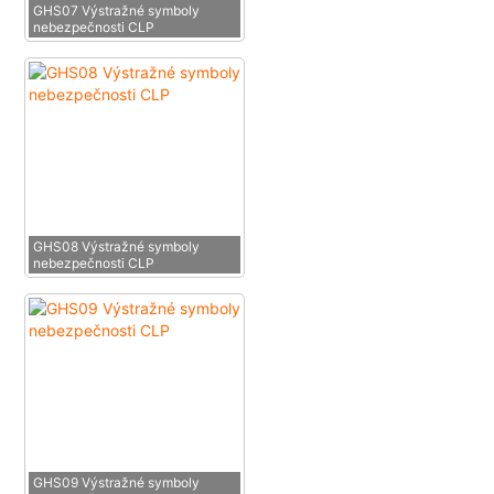
GHS07 Výstražné symboly
nebezpečnosti CLP
GHS08 Výstražné symboly
nebezpečnosti CLP
GHS09 Výstražné symboly