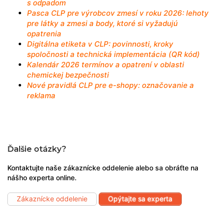
s odpadom
Pasca CLP pre výrobcov zmesí v roku 2026: lehoty
pre látky a zmesi a body, ktoré si vyžadujú
opatrenia
Digitálna etiketa v CLP: povinnosti, kroky
spoločnosti a technická implementácia (QR kód)
Kalendár 2026 termínov a opatrení v oblasti
chemickej bezpečnosti
Nové pravidlá CLP pre e-shopy: označovanie a
reklama
Ďalšie otázky?
Kontaktujte naše zákaznícke oddelenie alebo sa obráťte na
nášho experta online.
Zákaznícke oddelenie
Opýtajte sa experta