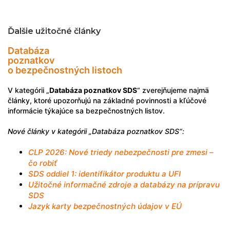
Ďalšie užitočné články
Databáza
poznatkov
o bezpečnostných listoch
V kategórii „
Databáza poznatkov SDS
“ zverejňujeme najmä
články, ktoré upozorňujú na základné povinnosti a kľúčové
informácie týkajúce sa bezpečnostných listov.
Nové články v kategórii „Databáza poznatkov SDS“:
CLP 2026: Nové triedy nebezpečnosti pre zmesi –
čo robiť
SDS oddiel 1: identifikátor produktu a UFI
Užitočné informačné zdroje a databázy na prípravu
SDS
Jazyk karty bezpečnostných údajov v EÚ