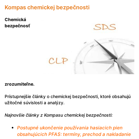
Kompas chemickej bezpečnosti
Chemická
bezpečnosť
zrozumiteľne.
Prístupnejšie články o chemickej bezpečnosti, ktoré obsahujú
užitočné súvislosti a analýzy.
Najnovšie články z Kompasu chemickej bezpečnosti:
Postupné ukončenie používania hasiacich pien
obsahujúcich PFAS: termíny, prechod a nakladanie