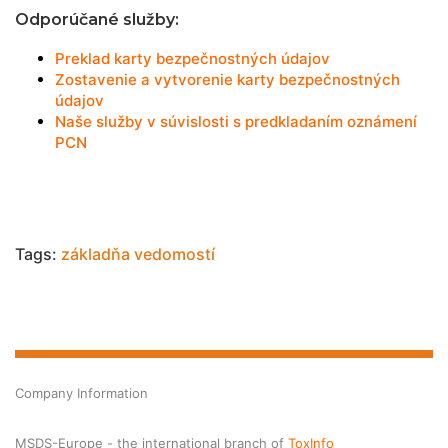
Odporúčané služby:
Preklad karty bezpečnostných údajov
Zostavenie a vytvorenie karty bezpečnostných
údajov
Naše služby v súvislosti s predkladaním oznámení
PCN
Tags:
základňa vedomostí
Company Information
MSDS-Europe - the international branch of
ToxInfo