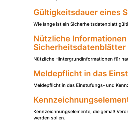
Gültigkeitsdauer eines 
Wie lange ist ein Sicherheitsdatenblatt gül
Nützliche Informationen
Sicherheitsdatenblätter
Nützliche Hintergrundinformationen für na
Meldepflicht in das Ein
Meldepflicht in das Einstufungs- und Kenn
Kennzeichnungselemente
Kennzeichnungselemente, die gemäß Veror
werden sollen.