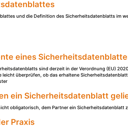
tsdatenblattes
blattes und die Definition des Sicherheitsdatenblatts im we
nte eines Sicherheitsdatenblatte
heitsdatenblatts sind derzeit in der Verordnung (EU) 2020/8
leicht überprüfen, ob das erhaltene Sicherheitsdatenblatt
ster
n ein Sicherheitsdatenblatt gel
icht obligatorisch, dem Partner ein Sicherheitsdatenblatt z
er Praxis