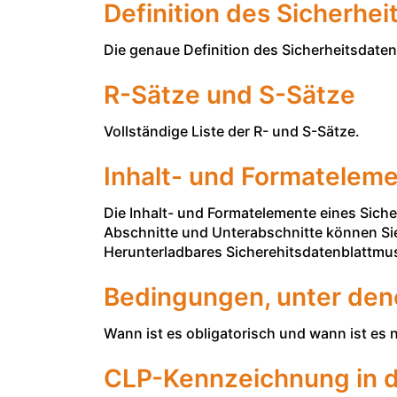
Definition des Sicherhei
Die genaue Definition des Sicherheitsdaten
R-Sätze und S-Sätze
Vollständige Liste der R- und S-Sätze.
Inhalt- und Formateleme
Die Inhalt- und Formatelemente eines Sicher
Abschnitte und Unterabschnitte können Sie 
Herunterladbares Sicherehitsdatenblattmu
Bedingungen, unter dene
Wann ist es obligatorisch und wann ist es n
CLP-Kennzeichnung in d