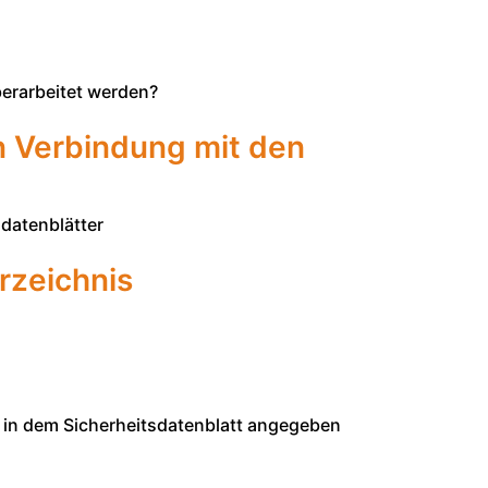
überarbeitet werden?
n Verbindung mit den
datenblätter
rzeichnis
in dem Sicherheitsdatenblatt angegeben