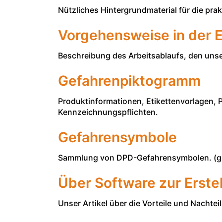
Nützliches Hintergrundmaterial für die p
Vorgehensweise in der E
Beschreibung des Arbeitsablaufs, den uns
Gefahrenpiktogramm
Produktinformationen, Etikettenvorlagen,
Kennzeichnungspflichten.
Gefahrensymbole
Sammlung von DPD-Gefahrensymbolen. (gilt
Über Software zur Erste
Unser Artikel über die Vorteile und Nachtei