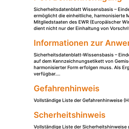
Sicherheitsdatenblatt Wissensbasis – Einde
ermöglicht die einheitliche, harmonisierte
Mitgliedstaaten des EWR (Europäischer Wir
dient nicht nur der Einhaltung von Vorschr
Informationen zur Anwen
Sicherheitsdatenblatt-Wissensbasis – Eindeu
auf dem Kennzeichnungsetikett von Gemisch
harmonisierter Form erfolgen muss. Als Er
verfügbar….
Gefahrenhinweis
Vollständige Liste der Gefahrenhinweise 
Scherheitshinweis
Vollständige Liste der Sicherheitshinweis