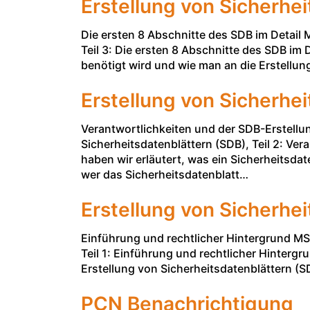
Erstellung von Sicherhei
Die ersten 8 Abschnitte des SDB im Detail
Teil 3: Die ersten 8 Abschnitte des SDB i
benötigt wird und wie man an die Erstellu
Erstellung von Sicherhei
Verantwortlichkeiten und der SDB-Erstell
Sicherheitsdatenblättern (SDB), Teil 2: Ver
haben wir erläutert, was ein Sicherheitsd
wer das Sicherheitsdatenblatt…
Erstellung von Sicherhei
Einführung und rechtlicher Hintergrund MS
Teil 1: Einführung und rechtlicher Hintergru
Erstellung von Sicherheitsdatenblättern (S
PCN Benachrichtigung