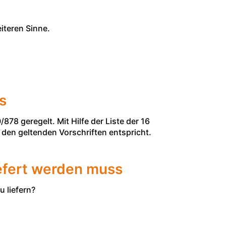
iteren Sinne.
s
78 geregelt. Mit Hilfe der Liste der 16
 den geltenden Vorschriften entspricht.
iefert werden muss
u liefern?