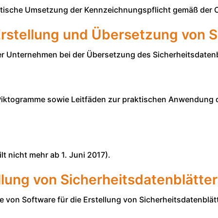
raktische Umsetzung der Kennzeichnungspflicht gemäß der
rstellung und Übersetzung von S
er Unternehmen bei der Übersetzung des Sicherheitsdaten
 Piktogramme sowie Leitfäden zur praktischen Anwendung
 nicht mehr ab 1. Juni 2017).
llung von Sicherheitsdatenblätte
le von Software für die Erstellung von Sicherheitsdatenblät