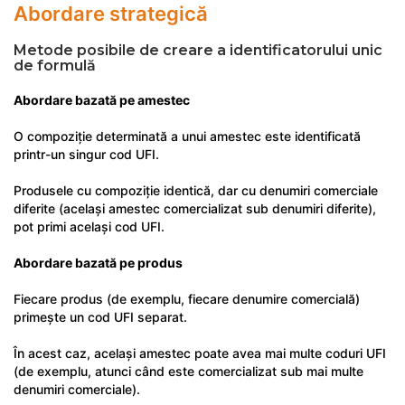
Abordare strategică
Metode posibile de creare a identificatorului unic
de formulă
Abordare bazată pe amestec
O compoziție determinată a unui amestec este identificată
printr-un singur cod UFI.
Produsele cu compoziție identică, dar cu denumiri comerciale
diferite (același amestec comercializat sub denumiri diferite),
pot primi același cod UFI.
Abordare bazată pe produs
Fiecare produs (de exemplu, fiecare denumire comercială)
primește un cod UFI separat.
În acest caz, același amestec poate avea mai multe coduri UFI
(de exemplu, atunci când este comercializat sub mai multe
denumiri comerciale).