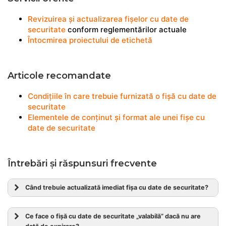
Revizuirea și actualizarea fișelor cu date de
securitate
conform reglementărilor actuale
Întocmirea proiectului de etichetă
Articole recomandate
Condițiile în care trebuie furnizată o fișă cu date de
securitate
Elementele de conținut și format ale unei fișe cu
date de securitate
Întrebări și răspunsuri frecvente
Când trebuie actualizată imediat fișa cu date de securitate?
Ce face o fișă cu date de securitate „valabilă” dacă nu are