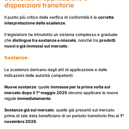
disposizioni transitorie
Il punto più critico della verifica di conformità è la
corretta
interpretazione delle scadenze
.
Il legislatore ha introdotto un sistema complesso e graduale
che
distingue tra sostanze e miscele
, nonché tra
prodotti
nuovi e già immessi sul mercato
.
Sostanze:
Le scadenze derivano dagli atti di applicazione e dalle
indicazioni delle autorità competenti:
Nuove sostanze
: quelle
immesse per la prima volta sul
mercato dopo il 1° maggio 2025
devono applicare le nuove
regole
immediatamente
.
Sostanze già sul mercato
: quelle già presenti sul mercato
prima di tale data beneficiano di un periodo transitorio fino al
1°
novembre 2026
.