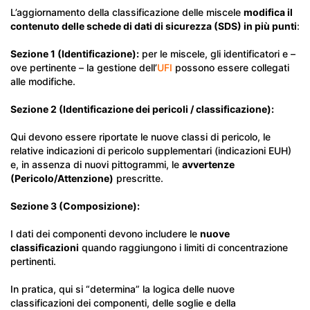
L’aggiornamento della classificazione delle miscele
modifica il
contenuto delle schede di dati di sicurezza (SDS) in più punti
:
Sezione 1 (Identificazione):
per le miscele, gli identificatori e –
ove pertinente – la gestione dell’
UFI
possono essere collegati
alle modifiche.
Sezione 2 (Identificazione dei pericoli / classificazione):
Qui devono essere riportate le nuove classi di pericolo, le
relative indicazioni di pericolo supplementari (indicazioni EUH)
e, in assenza di nuovi pittogrammi, le
avvertenze
(Pericolo/Attenzione)
prescritte.
Sezione 3 (Composizione):
I dati dei componenti devono includere le
nuove
classificazioni
quando raggiungono i limiti di concentrazione
pertinenti.
In pratica, qui si “determina” la logica delle nuove
classificazioni dei componenti, delle soglie e della