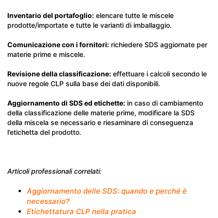
Inventario del portafoglio:
elencare tutte le miscele
prodotte/importate e tutte le varianti di imballaggio.
Comunicazione con i fornitori:
richiedere SDS aggiornate per
materie prime e miscele.
Revisione della classificazione:
effettuare i calcoli secondo le
nuove regole CLP sulla base dei dati disponibili.
Aggiornamento di SDS ed etichette:
in caso di cambiamento
della classificazione delle materie prime, modificare la SDS
della miscela se necessario e riesaminare di conseguenza
l’etichetta del prodotto.
Articoli professionali correlati:
Aggiornamento delle SDS: quando e perché è
necessario?
Etichettatura CLP nella pratica