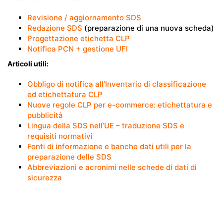
Revisione / aggiornamento SDS
Redazione SDS
(preparazione di una nuova scheda)
Progettazione etichetta CLP
Notifica PCN + gestione UFI
Articoli utili:
Obbligo di notifica all’Inventario di classificazione
ed etichettatura CLP
Nuove regole CLP per e-commerce: etichettatura e
pubblicità
Lingua della SDS nell’UE – traduzione SDS e
requisiti normativi
Fonti di informazione e banche dati utili per la
preparazione delle SDS
Abbreviazioni e acronimi nelle schede di dati di
sicurezza