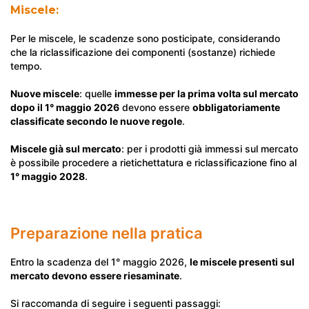
Miscele:
Per le miscele, le scadenze sono posticipate, considerando
che la riclassificazione dei componenti (sostanze) richiede
tempo.
Nuove miscele
: quelle
immesse per la prima volta sul mercato
dopo il 1° maggio 2026
devono essere
obbligatoriamente
classificate secondo le nuove regole
.
Miscele già sul mercato
: per i prodotti già immessi sul mercato
è possibile procedere a rietichettatura e riclassificazione fino al
1° maggio 2028
.
Preparazione nella pratica
Entro la scadenza del 1° maggio 2026,
le miscele presenti sul
mercato devono essere riesaminate
.
Si raccomanda di seguire i seguenti passaggi: