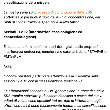
classificazione della miscela.
La nostra serie sul
processo di compilazione delle SDS
sottolinea in più punti il ruolo dei limiti di concentrazione, dei
limiti di concentrazione specifici e di altri fattori.
Sezioni 11 e 12 (Informazioni tossicologiche ed
ecotossicologiche):
È necessario fornire informazioni dettagliate sulle proprietà di
interferenza endocrina, nonché sulle caratteristiche PBT/vPvB e
PMT/vPvM.
Note:
Occorre prestare particolare attenzione alla coerenza delle
sezioni 11 e 12 con la classificazione (sezione 2).
Le affermazioni secondo cui la “generazione” automatica delle
SDS tramite software può essere rischiosa a causa dei nuovi
criteri di valutazione specifici (ad es. dati di letteratura sugli
effetti endocrini) sono tecnicamente fondate. La classificazione