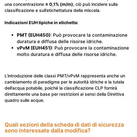
una concentrazione
≥ 0,1% (m/m)
, ciò può incidere sulla
classificazione e sull’etichettatura della miscela.
Indicazioni EUH tipiche in etichetta:
PMT (EUH450)
: Può provocare la contaminazione
duratura e diffusa delle risorse idriche.
vPvM (EUH451)
: Può provocare la contaminazione
molto duratura e diffusa delle risorse idriche.
L’introduzione delle classi PMT/vPvM rappresenta anche un
cambiamento di paradigma per le autorità idriche e la tutela
dell’acqua potabile, poiché la classificazione CLP fornirà
direttamente una base per restrizioni ai sensi della Direttiva
quadro sulle acque.
Quali sezioni della scheda di dati di sicurezza
sono interessate dalla modifica?