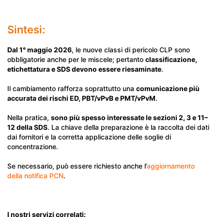
Sintesi:
Dal 1° maggio 2026
, le nuove classi di pericolo CLP sono
obbligatorie anche per le miscele; pertanto
classificazione,
etichettatura e SDS devono essere riesaminate
.
Il cambiamento rafforza soprattutto una
comunicazione più
accurata dei rischi ED, PBT/vPvB e PMT/vPvM
.
Nella pratica,
sono più spesso interessate le sezioni 2, 3 e 11–
12 della SDS
. La chiave della preparazione è la raccolta dei dati
dai fornitori e la corretta applicazione delle soglie di
concentrazione.
Se necessario, può essere richiesto anche l’
aggiornamento
della notifica PCN
.
I nostri servizi correlati: