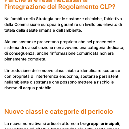
l’integrazione del Regolamento CLP?
Nell’ambito della Strategia per le sostanze chimiche, l’obiettivo
della Commissione europea è garantire un livello più elevato di
tutela della salute umana e dell’ambiente.
Alcune sostanze presentano proprietà che nel precedente
sistema di classificazione non avevano una categoria dedicata;
di conseguenza, anche l’informazione comunicata non era
pienamente completa.
L’introduzione delle nuove classi aiuta a identificare sostanze
con proprietà di interferenza endocrina, sostanze persistenti
nell’ambiente o sostanze che possono mettere a rischio le
risorse di acqua potabile.
Nuove classi e categorie di pericolo
La nuova normativa si articola attorno a
tre gruppi principali
,