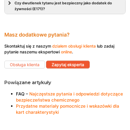
Czy dwutlenek tytanu jest bezpieczny jako dodatek do
żywności (E171)?
Masz dodatkowe pytania?
Skontaktuj się z naszym
działem obsługi klienta
lub zadaj
pytanie naszemu ekspertowi
online
.
Obsługa klienta
Zapytaj eksperta
Powiązane artykuły
FAQ –
Najczęstsze pytania i odpowiedzi dotyczące
bezpieczeństwa chemicznego
Przydatne materiały pomocnicze i wskazówki dla
kart charakterystyki