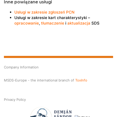
Inne powiązane usługi
Usługi w zakresie zgłoszeń PCN
Usługi w zakresie kart charakterystyki –
opracowanie
,
tłumaczenie
i
aktualizacja
SDS
Company Information
MSDS-Europe - the international branch of
ToxInfo
Privacy Policy