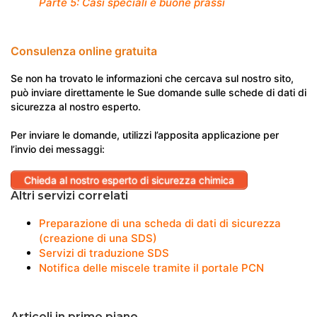
Parte 5: Casi speciali e buone prassi
Consulenza online gratuita
Se non ha trovato le informazioni che cercava sul nostro sito,
può inviare direttamente le Sue domande sulle schede di dati di
sicurezza al nostro esperto.
Per inviare le domande, utilizzi l’apposita applicazione per
l’invio dei messaggi:
Chieda al nostro esperto di sicurezza chimica
Altri servizi correlati
Preparazione di una scheda di dati di sicurezza
(creazione di una SDS)
Servizi di traduzione SDS
Notifica delle miscele tramite il portale PCN
Articoli in primo piano