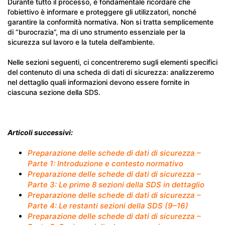
Durante tutto il processo, è fondamentale ricordare che
l’obiettivo è informare e proteggere gli utilizzatori, nonché
garantire la conformità normativa. Non si tratta semplicemente
di “burocrazia”, ma di uno strumento essenziale per la
sicurezza sul lavoro e la tutela dell’ambiente.
Nelle sezioni seguenti, ci concentreremo sugli elementi specifici
del contenuto di una scheda di dati di sicurezza: analizzeremo
nel dettaglio quali informazioni devono essere fornite in
ciascuna sezione della SDS.
Articoli successivi:
Preparazione delle schede di dati di sicurezza –
Parte 1: Introduzione e contesto normativo
Preparazione delle schede di dati di sicurezza –
Parte 3: Le prime 8 sezioni della SDS in dettaglio
Preparazione delle schede di dati di sicurezza –
Parte 4: Le restanti sezioni della SDS (9–16)
Preparazione delle schede di dati di sicurezza –