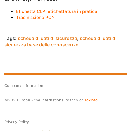
Etichetta CLP: etichettatura in pratica
Trasmissione PCN
Tags:
scheda di dati di sicurezza
,
scheda di dati di
sicurezza base delle conoscenze
Company Information
MSDS-Europe - the international branch of
ToxInfo
Privacy Policy