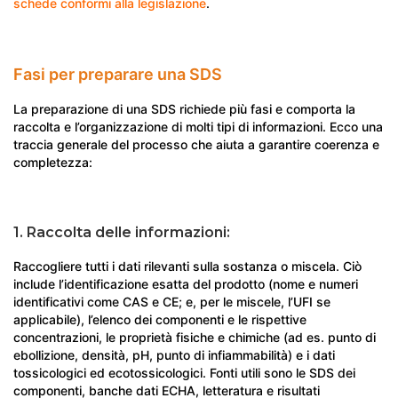
schede conformi alla legislazione
.
Fasi per preparare una SDS
La preparazione di una SDS richiede più fasi e comporta la
raccolta e l’organizzazione di molti tipi di informazioni. Ecco una
traccia generale del processo che aiuta a garantire coerenza e
completezza:
1. Raccolta delle informazioni:
Raccogliere tutti i dati rilevanti sulla sostanza o miscela. Ciò
include l’identificazione esatta del prodotto (nome e numeri
identificativi come CAS e CE; e, per le miscele, l’UFI se
applicabile), l’elenco dei componenti e le rispettive
concentrazioni, le proprietà fisiche e chimiche (ad es. punto di
ebollizione, densità, pH, punto di infiammabilità) e i dati
tossicologici ed ecotossicologici. Fonti utili sono le SDS dei
componenti, banche dati ECHA, letteratura e risultati