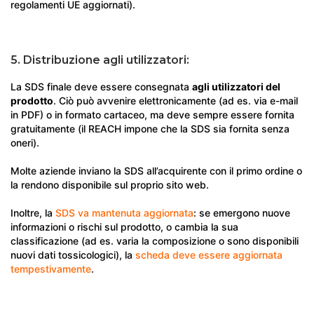
regolamenti UE aggiornati).
5. Distribuzione agli utilizzatori:
La SDS finale deve essere consegnata
agli utilizzatori del
prodotto
. Ciò può avvenire elettronicamente (ad es. via e-mail
in PDF) o in formato cartaceo, ma deve sempre essere fornita
gratuitamente (il REACH impone che la SDS sia fornita senza
oneri).
Molte aziende inviano la SDS all’acquirente con il primo ordine o
la rendono disponibile sul proprio sito web.
Inoltre, la
SDS va mantenuta aggiornata
: se emergono nuove
informazioni o rischi sul prodotto, o cambia la sua
classificazione (ad es. varia la composizione o sono disponibili
nuovi dati tossicologici), la
scheda deve essere aggiornata
tempestivamente
.