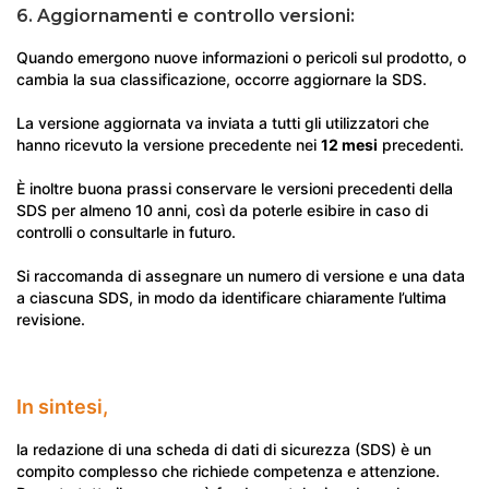
6. Aggiornamenti e controllo versioni:
Quando emergono nuove informazioni o pericoli sul prodotto, o
cambia la sua classificazione, occorre aggiornare la SDS.
La versione aggiornata va inviata a tutti gli utilizzatori che
hanno ricevuto la versione precedente nei
12 mesi
precedenti.
È inoltre buona prassi conservare le versioni precedenti della
SDS per almeno 10 anni, così da poterle esibire in caso di
controlli o consultarle in futuro.
Si raccomanda di assegnare un numero di versione e una data
a ciascuna SDS, in modo da identificare chiaramente l’ultima
revisione.
In sintesi,
la redazione di una scheda di dati di sicurezza (SDS) è un
compito complesso che richiede competenza e attenzione.