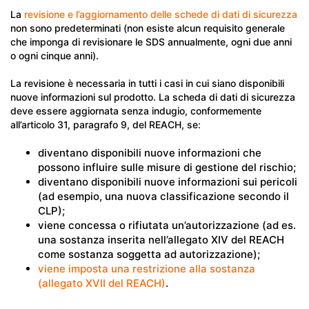
La
revisione e l’aggiornamento delle schede di dati di sicurezza
non sono predeterminati (non esiste alcun requisito generale
che imponga di revisionare le SDS annualmente, ogni due anni
o ogni cinque anni).
La revisione è necessaria in tutti i casi in cui siano disponibili
nuove informazioni sul prodotto. La scheda di dati di sicurezza
deve essere aggiornata senza indugio, conformemente
all’articolo 31, paragrafo 9, del REACH, se:
diventano disponibili nuove informazioni che
possono influire sulle misure di gestione del rischio;
diventano disponibili nuove informazioni sui pericoli
(ad esempio, una nuova classificazione secondo il
CLP);
viene concessa o rifiutata un’autorizzazione (ad es.
una sostanza inserita nell’allegato XIV del REACH
come sostanza soggetta ad autorizzazione);
viene imposta una restrizione alla sostanza
(allegato XVII del REACH)
.