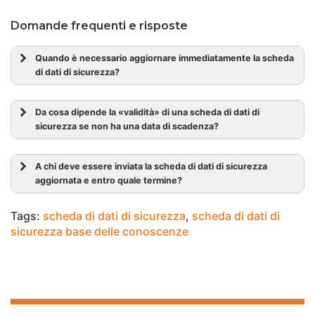
Domande frequenti e risposte
Quando è necessario aggiornare immediatamente la scheda
di dati di sicurezza?
Da cosa dipende la «validità» di una scheda di dati di
sicurezza se non ha una data di scadenza?
A chi deve essere inviata la scheda di dati di sicurezza
aggiornata e entro quale termine?
Tags:
scheda di dati di sicurezza
,
scheda di dati di
sicurezza base delle conoscenze