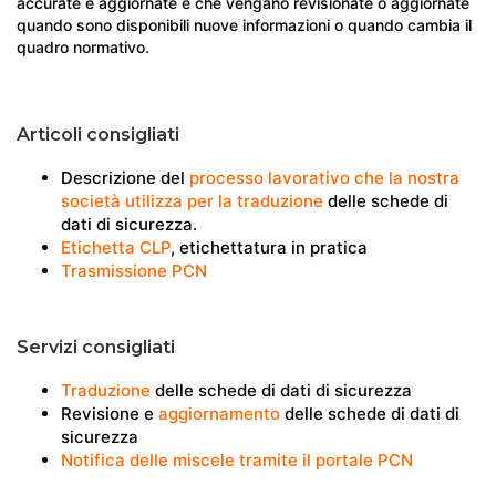
accurate e aggiornate e che vengano revisionate o aggiornate
quando sono disponibili nuove informazioni o quando cambia il
quadro normativo.
Articoli consigliati
Descrizione del
processo lavorativo che la nostra
società utilizza per la traduzione
delle schede di
dati di sicurezza.
Etichetta CLP
, etichettatura in pratica
Trasmissione PCN
Servizi consigliati
Traduzione
delle schede di dati di sicurezza
Revisione e
aggiornamento
delle schede di dati di
sicurezza
Notifica delle miscele tramite il portale PCN