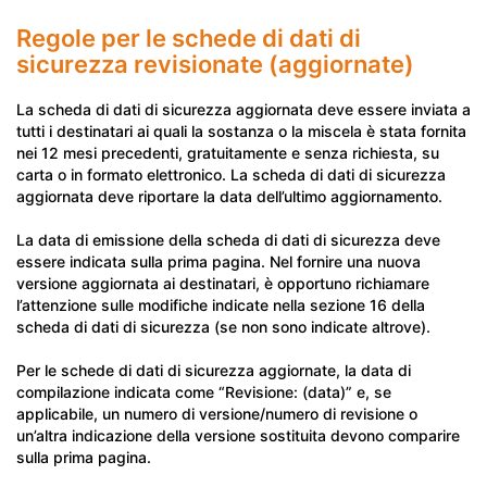
Regole per le schede di dati di
sicurezza revisionate (aggiornate)
La scheda di dati di sicurezza aggiornata deve essere inviata a
tutti i destinatari ai quali la sostanza o la miscela è stata fornita
nei 12 mesi precedenti, gratuitamente e senza richiesta, su
carta o in formato elettronico. La scheda di dati di sicurezza
aggiornata deve riportare la data dell’ultimo aggiornamento.
La data di emissione della scheda di dati di sicurezza deve
essere indicata sulla prima pagina. Nel fornire una nuova
versione aggiornata ai destinatari, è opportuno richiamare
l’attenzione sulle modifiche indicate nella sezione 16 della
scheda di dati di sicurezza (se non sono indicate altrove).
Per le schede di dati di sicurezza aggiornate, la data di
compilazione indicata come “Revisione: (data)” e, se
applicabile, un numero di versione/numero di revisione o
un’altra indicazione della versione sostituita devono comparire
sulla prima pagina.