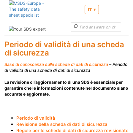
IT ▾
Nostri servizi
Informazioni utili
Periodo di validità di una scheda
di sicurezza
Servizio clienti
Base di conoscenza sulle schede di dati di sicurezza
– Periodo
di validità di una scheda di dati di sicurezza
La revisione o l’aggiornamento di una SDS è essenziale per
garantire che le informazioni contenute nel documento siano
accurate e aggiornate.
Periodo di validità
Revisione della scheda di dati di sicurezza
Regole per le schede di dati di sicurezza revisionate