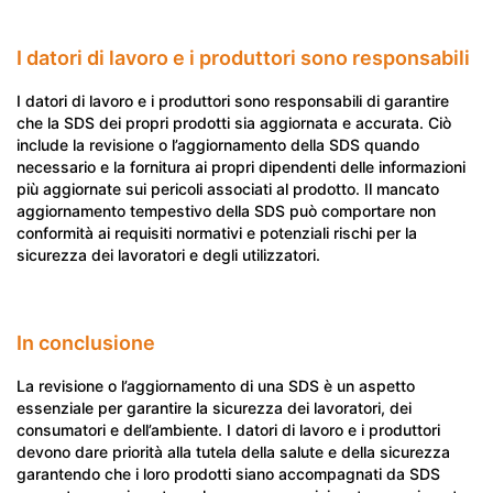
I datori di lavoro e i produttori sono responsabili
I datori di lavoro e i produttori sono responsabili di garantire
che la SDS dei propri prodotti sia aggiornata e accurata. Ciò
include la revisione o l’aggiornamento della SDS quando
necessario e la fornitura ai propri dipendenti delle informazioni
più aggiornate sui pericoli associati al prodotto. Il mancato
aggiornamento tempestivo della SDS può comportare non
conformità ai requisiti normativi e potenziali rischi per la
sicurezza dei lavoratori e degli utilizzatori.
In conclusione
La revisione o l’aggiornamento di una SDS è un aspetto
essenziale per garantire la sicurezza dei lavoratori, dei
consumatori e dell’ambiente. I datori di lavoro e i produttori
devono dare priorità alla tutela della salute e della sicurezza
garantendo che i loro prodotti siano accompagnati da SDS