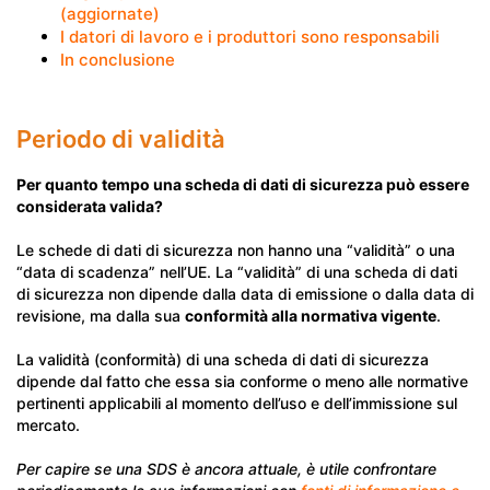
(aggiornate)
I datori di lavoro e i produttori sono responsabili
In conclusione
Periodo di validità
Per quanto tempo una scheda di dati di sicurezza può essere
considerata valida?
Le schede di dati di sicurezza non hanno una “validità” o una
“data di scadenza” nell’UE. La “validità” di una scheda di dati
di sicurezza non dipende dalla data di emissione o dalla data di
revisione, ma dalla sua
conformità alla normativa vigente
.
La validità (conformità) di una scheda di dati di sicurezza
dipende dal fatto che essa sia conforme o meno alle normative
pertinenti applicabili al momento dell’uso e dell’immissione sul
mercato.
Per capire se una SDS è ancora attuale, è utile confrontare