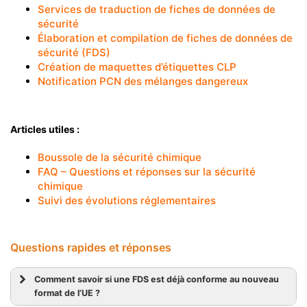
Services de traduction de fiches de données de
sécurité
Élaboration et compilation de fiches de données de
sécurité (FDS)
Création de maquettes d’étiquettes CLP
Notification PCN des mélanges dangereux
Articles utiles :
Boussole de la sécurité chimique
FAQ – Questions et réponses sur la sécurité
chimique
Suivi des évolutions réglementaires
Questions rapides et réponses
Comment savoir si une FDS est déjà conforme au nouveau
format de l’UE ?