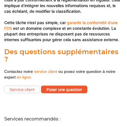
implique d’intégrer les nouvelles informations requises et, le
cas échéant, de modifier la classification.
Cette tâche n’est pas simple, car
garantir la conformité d’une
FDS
est un domaine complexe et en constante évolution. La
plupart des entreprises ne disposent pas de ressources
internes suffisantes pour gérer cela sans assistance externe.
Des questions supplémentaires
?
Contactez notre
service client
ou posez votre question à notre
expert
en ligne
.
Service client
Poser une question
Services recommandés :