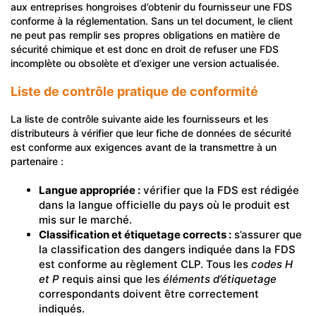
aux entreprises hongroises d’obtenir du fournisseur une FDS
conforme à la réglementation. Sans un tel document, le client
ne peut pas remplir ses propres obligations en matière de
sécurité chimique et est donc en droit de refuser une FDS
incomplète ou obsolète et d’exiger une version actualisée.
Liste de contrôle pratique de conformité
La liste de contrôle suivante aide les fournisseurs et les
distributeurs à vérifier que leur fiche de données de sécurité
est conforme aux exigences avant de la transmettre à un
partenaire :
Langue appropriée :
vérifier que la FDS est rédigée
dans la langue officielle du pays où le produit est
mis sur le marché.
Classification et étiquetage corrects :
s’assurer que
la classification des dangers indiquée dans la FDS
est conforme au règlement CLP. Tous les
codes H
et P
requis ainsi que les
éléments d’étiquetage
correspondants doivent être correctement
indiqués.