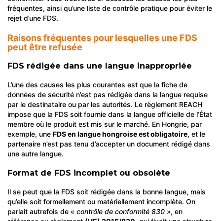
fréquentes, ainsi qu’une liste de contrôle pratique pour éviter le
rejet d’une FDS.
Raisons fréquentes pour lesquelles une FDS
peut être refusée
FDS rédigée dans une langue inappropriée
L’une des causes les plus courantes est que la fiche de
données de sécurité n’est pas rédigée dans la langue requise
par le destinataire ou par les autorités. Le règlement REACH
impose que la FDS soit fournie dans la langue officielle de l’État
membre où le produit est mis sur le marché. En Hongrie, par
exemple, une
FDS en langue hongroise est obligatoire
, et le
partenaire n’est pas tenu d’accepter un document rédigé dans
une autre langue.
Format de FDS incomplet ou obsolète
Il se peut que la FDS soit rédigée dans la bonne langue, mais
qu’elle soit formellement ou matériellement incomplète. On
parlait autrefois de «
contrôle de conformité 830
», en