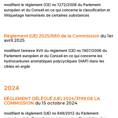
modifiant le règlement (CE) no 1272/2008 du Parlement
européen et du Conseil en ce qui concerne la classification et
l’étiquetage harmonisés de certaines substances
Règlement (UE) 2025/660 de la Commission
du 1er
avril 2025
modifiant l’annexe XVII du règlement (CE) no 1907/2006 du
Parlement européen et du Conseil en ce qui concerne les
hydrocarbures aromatiques polycycliques (HAP) dans les
cibles en argile
2024
RÈGLEMENT DÉLÉGUÉ (UE) 2024/3199 DE LA
COMMISSION
du 15 octobre 2024
modifiant le règlement (UE) no 649/2012 du Parlement