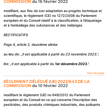
COMMISSION
du 16 février 2022
modifiant, aux fins de son adaptation au progrès technique et
scientifique, le règlement (CE) no 1272/2008 du Parlement
européen et du Conseil relatif à la classification, à l’étiquetage
et à l’emballage des substances et des mélanges
RECTIFICATIFS
Page 4, article 2, deuxième alinéa:
au lieu de: „Il est applicable à partir du 23 novembre 2023.”,
lire: „Il est applicable à partir du
1er décembre 2023
.”.
Haut de page
RÈGLEMENT DÉLÉGUÉ (UE) 2022/643 DE LA
COMMISSION
du 10 février 2022
modifiant le règlement (UE) no 649/2012 du Parlement
européen et du Conseil en ce qui concerne l’inscription des
pesticides, des produits chimiques industriels, des polluants