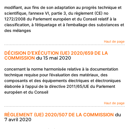
modifiant, aux fins de son adaptation au progrès technique et
scientifique, l’annexe VI, partie 3, du règlement (CE) no
1272/2008 du Parlement européen et du Conseil relatif à la
classification, à l’étiquetage et à l’emballage des substances et
des mélanges
Haut de page
DÉCISION D’EXÉCUTION (UE) 2020/659 DE LA
COMMISSION
du 15 mai 2020
concernant la norme harmonisée relative à la documentation
technique requise pour l’évaluation des matériaux, des
composants et des équipements électriques et électroniques
élaborée à l’appui de la directive 2011/65/UE du Parlement
européen et du Conseil
Haut de page
RÈGLEMENT (UE) 2020/507 DE LA COMMISSION
du
7 avril 2020