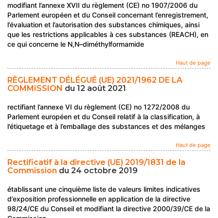
modifiant l’annexe XVII du règlement (CE) no 1907/2006 du
Parlement européen et du Conseil concernant l’enregistrement,
l’évaluation et l’autorisation des substances chimiques, ainsi
que les restrictions applicables à ces substances (REACH), en
ce qui concerne le N,N–diméthylformamide
Haut de page
RÈGLEMENT DÉLÉGUÉ (UE) 2021/1962 DE LA
COMMISSION
du 12 août 2021
rectifiant l’annexe VI du règlement (CE) no 1272/2008 du
Parlement européen et du Conseil relatif à la classification, à
l’étiquetage et à l’emballage des substances et des mélanges
Haut de page
Rectificatif à la directive (UE) 2019/1831 de la
Commission
du 24 octobre 2019
établissant une cinquième liste de valeurs limites indicatives
d’exposition professionnelle en application de la directive
98/24/CE du Conseil et modifiant la directive 2000/39/CE de la