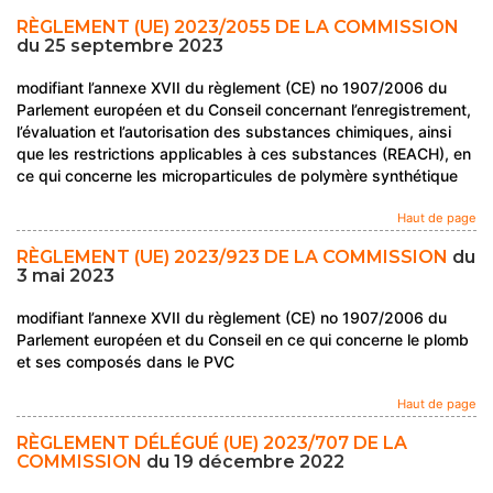
RÈGLEMENT (UE) 2023/2055 DE LA COMMISSION
du 25 septembre 2023
modifiant l’annexe XVII du règlement (CE) no 1907/2006 du
Parlement européen et du Conseil concernant l’enregistrement,
l’évaluation et l’autorisation des substances chimiques, ainsi
que les restrictions applicables à ces substances (REACH), en
ce qui concerne les microparticules de polymère synthétique
Haut de page
RÈGLEMENT (UE) 2023/923 DE LA COMMISSION
du
3 mai 2023
modifiant l’annexe XVII du règlement (CE) no 1907/2006 du
Parlement européen et du Conseil en ce qui concerne le plomb
et ses composés dans le PVC
Haut de page
RÈGLEMENT DÉLÉGUÉ (UE) 2023/707 DE LA
COMMISSION
du 19 décembre 2022