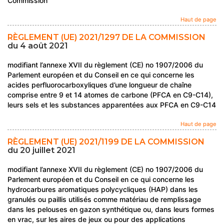
Commission
Haut de page
RÈGLEMENT (UE) 2021/1297 DE LA COMMISSION
du 4 août 2021
modifiant l’annexe XVII du règlement (CE) no 1907/2006 du
Parlement européen et du Conseil en ce qui concerne les
acides perfluorocarboxyliques d’une longueur de chaîne
comprise entre 9 et 14 atomes de carbone (PFCA en C9-C14),
leurs sels et les substances apparentées aux PFCA en C9-C14
Haut de page
RÈGLEMENT (UE) 2021/1199 DE LA COMMISSION
du 20 juillet 2021
modifiant l’annexe XVII du règlement (CE) no 1907/2006 du
Parlement européen et du Conseil en ce qui concerne les
hydrocarbures aromatiques polycycliques (HAP) dans les
granulés ou paillis utilisés comme matériau de remplissage
dans les pelouses en gazon synthétique ou, dans leurs formes
en vrac, sur les aires de jeux ou pour des applications