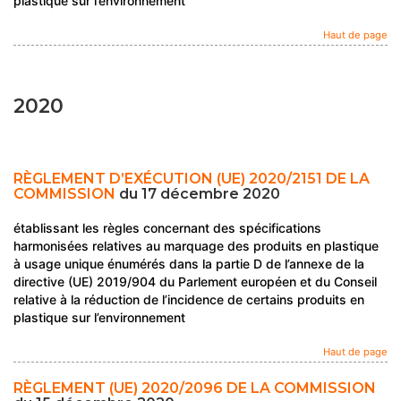
plastique sur l’environnement
Haut de page
2020
RÈGLEMENT D’EXÉCUTION (UE) 2020/2151 DE LA
COMMISSION
du 17 décembre 2020
établissant les règles concernant des spécifications
harmonisées relatives au marquage des produits en plastique
à usage unique énumérés dans la partie D de l’annexe de la
directive (UE) 2019/904 du Parlement européen et du Conseil
relative à la réduction de l’incidence de certains produits en
plastique sur l’environnement
Haut de page
RÈGLEMENT (UE) 2020/2096 DE LA COMMISSION