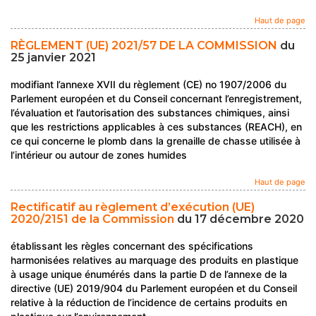
Haut de page
RÈGLEMENT (UE) 2021/57 DE LA COMMISSION
du
25 janvier 2021
modifiant l’annexe XVII du règlement (CE) no 1907/2006 du
Parlement européen et du Conseil concernant l’enregistrement,
l’évaluation et l’autorisation des substances chimiques, ainsi
que les restrictions applicables à ces substances (REACH), en
ce qui concerne le plomb dans la grenaille de chasse utilisée à
l’intérieur ou autour de zones humides
Haut de page
Rectificatif au règlement d’exécution (UE)
2020/2151 de la Commission
du 17 décembre 2020
établissant les règles concernant des spécifications
harmonisées relatives au marquage des produits en plastique
à usage unique énumérés dans la partie D de l’annexe de la
directive (UE) 2019/904 du Parlement européen et du Conseil
relative à la réduction de l’incidence de certains produits en