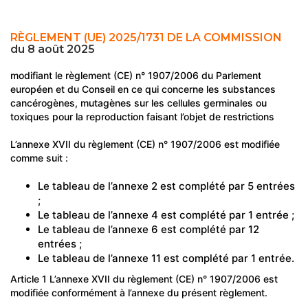
RÈGLEMENT (UE) 2025/1731 DE LA COMMISSION
du 8 août 2025
modifiant le règlement (CE) n° 1907/2006 du Parlement
européen et du Conseil en ce qui concerne les substances
cancérogènes, mutagènes sur les cellules germinales ou
toxiques pour la reproduction faisant l’objet de restrictions
L’annexe XVII du règlement (CE) n° 1907/2006 est modifiée
comme suit :
Le tableau de l’annexe 2 est complété par 5 entrées
;
Le tableau de l’annexe 4 est complété par 1 entrée ;
Le tableau de l’annexe 6 est complété par 12
entrées ;
Le tableau de l’annexe 11 est complété par 1 entrée.
Article 1 L’annexe XVII du règlement (CE) n° 1907/2006 est
modifiée conformément à l’annexe du présent règlement.