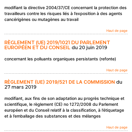
modifiant la directive 2004/37/CE concernant la protection des
travailleurs contre les risques liés à l’exposition à des agents
cancérigènes ou mutagènes au travail
Haut de page
RÈGLEMENT (UE) 2019/1021 DU PARLEMENT
EUROPÉEN ET DU CONSEIL
du 20 juin 2019
concernant les polluants organiques persistants (refonte)
Haut de page
RÈGLEMENT (UE) 2019/521 DE LA COMMISSION
du
27 mars 2019
modifiant, aux fins de son adaptation au progrès technique et
scientifique, le règlement (CE) no 1272/2008 du Parlement
européen et du Conseil relatif à la classification, à l’étiquetage
et à l’emballage des substances et des mélanges
Haut de page