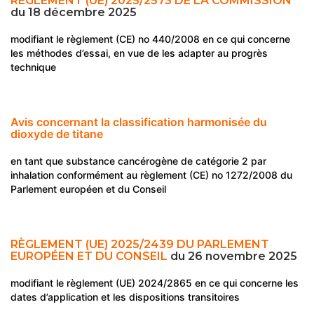
RÈGLEMENT (UE) 2025/2573 DE LA COMMISSION
du 18 décembre 2025
modifiant le règlement (CE) no 440/2008 en ce qui concerne
les méthodes d’essai, en vue de les adapter au progrès
technique
Avis concernant la classification harmonisée du
dioxyde de titane
en tant que substance cancérogène de catégorie 2 par
inhalation conformément au règlement (CE) no 1272/2008 du
Parlement européen et du Conseil
RÈGLEMENT (UE) 2025/2439 DU PARLEMENT
EUROPÉEN ET DU CONSEIL
du 26 novembre 2025
modifiant le règlement (UE) 2024/2865 en ce qui concerne les
dates d’application et les dispositions transitoires