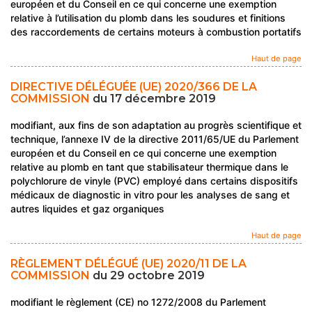
européen et du Conseil en ce qui concerne une exemption
relative à l’utilisation du plomb dans les soudures et finitions
des raccordements de certains moteurs à combustion portatifs
Haut de page
DIRECTIVE DÉLÉGUÉE (UE) 2020/366 DE LA
COMMISSION
du 17 décembre 2019
modifiant, aux fins de son adaptation au progrès scientifique et
technique, l’annexe IV de la directive 2011/65/UE du Parlement
européen et du Conseil en ce qui concerne une exemption
relative au plomb en tant que stabilisateur thermique dans le
polychlorure de vinyle (PVC) employé dans certains dispositifs
médicaux de diagnostic in vitro pour les analyses de sang et
autres liquides et gaz organiques
Haut de page
RÈGLEMENT DÉLÉGUÉ (UE) 2020/11 DE LA
COMMISSION
du 29 octobre 2019
modifiant le règlement (CE) no 1272/2008 du Parlement