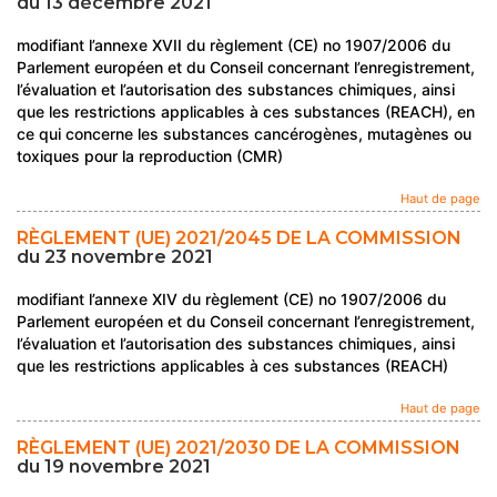
du 13 décembre 2021
modifiant l’annexe XVII du règlement (CE) no 1907/2006 du
Parlement européen et du Conseil concernant l’enregistrement,
l’évaluation et l’autorisation des substances chimiques, ainsi
que les restrictions applicables à ces substances (REACH), en
ce qui concerne les substances cancérogènes, mutagènes ou
toxiques pour la reproduction (CMR)
Haut de page
RÈGLEMENT (UE) 2021/2045 DE LA COMMISSION
du 23 novembre 2021
modifiant l’annexe XIV du règlement (CE) no 1907/2006 du
Parlement européen et du Conseil concernant l’enregistrement,
l’évaluation et l’autorisation des substances chimiques, ainsi
que les restrictions applicables à ces substances (REACH)
Haut de page
RÈGLEMENT (UE) 2021/2030 DE LA COMMISSION
du 19 novembre 2021