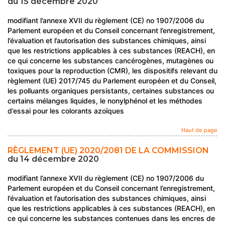
du 15 décembre 2020
modifiant l’annexe XVII du règlement (CE) no 1907/2006 du
Parlement européen et du Conseil concernant l’enregistrement,
l’évaluation et l’autorisation des substances chimiques, ainsi
que les restrictions applicables à ces substances (REACH), en
ce qui concerne les substances cancérogènes, mutagènes ou
toxiques pour la reproduction (CMR), les dispositifs relevant du
règlement (UE) 2017/745 du Parlement européen et du Conseil,
les polluants organiques persistants, certaines substances ou
certains mélanges liquides, le nonylphénol et les méthodes
d’essai pour les colorants azoïques
Haut de page
RÈGLEMENT (UE) 2020/2081 DE LA COMMISSION
du 14 décembre 2020
modifiant l’annexe XVII du règlement (CE) no 1907/2006 du
Parlement européen et du Conseil concernant l’enregistrement,
l’évaluation et l’autorisation des substances chimiques, ainsi
que les restrictions applicables à ces substances (REACH), en
ce qui concerne les substances contenues dans les encres de