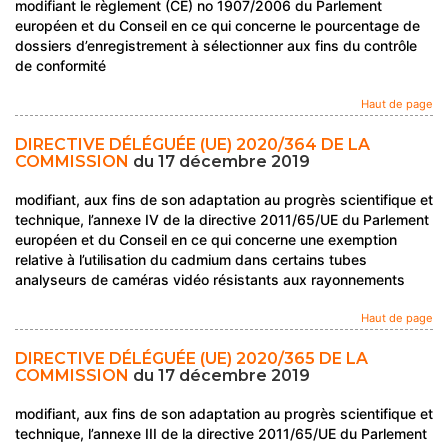
modifiant le règlement (CE) no 1907/2006 du Parlement
européen et du Conseil en ce qui concerne le pourcentage de
dossiers d’enregistrement à sélectionner aux fins du contrôle
de conformité
Haut de page
DIRECTIVE DÉLÉGUÉE (UE) 2020/364 DE LA
COMMISSION
du 17 décembre 2019
modifiant, aux fins de son adaptation au progrès scientifique et
technique, l’annexe IV de la directive 2011/65/UE du Parlement
européen et du Conseil en ce qui concerne une exemption
relative à l’utilisation du cadmium dans certains tubes
analyseurs de caméras vidéo résistants aux rayonnements
Haut de page
DIRECTIVE DÉLÉGUÉE (UE) 2020/365 DE LA
COMMISSION
du 17 décembre 2019
modifiant, aux fins de son adaptation au progrès scientifique et
technique, l’annexe III de la directive 2011/65/UE du Parlement