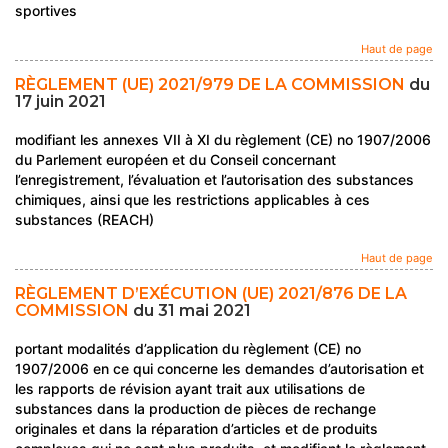
sportives
Haut de page
RÈGLEMENT (UE) 2021/979 DE LA COMMISSION
du
17 juin 2021
modifiant les annexes VII à XI du règlement (CE) no 1907/2006
du Parlement européen et du Conseil concernant
l’enregistrement, l’évaluation et l’autorisation des substances
chimiques, ainsi que les restrictions applicables à ces
substances (REACH)
Haut de page
RÈGLEMENT D’EXÉCUTION (UE) 2021/876 DE LA
COMMISSION
du 31 mai 2021
portant modalités d’application du règlement (CE) no
1907/2006 en ce qui concerne les demandes d’autorisation et
les rapports de révision ayant trait aux utilisations de
substances dans la production de pièces de rechange
originales et dans la réparation d’articles et de produits