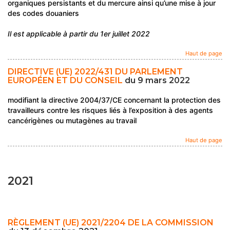
organiques persistants et du mercure ainsi qu’une mise à jour
des codes douaniers
Il est applicable à partir du 1er juillet 2022
Haut de page
DIRECTIVE (UE) 2022/431 DU PARLEMENT
EUROPÉEN ET DU CONSEIL
du 9 mars 2022
modifiant la directive 2004/37/CE concernant la protection des
travailleurs contre les risques liés à l’exposition à des agents
cancérigènes ou mutagènes au travail
Haut de page
2021
RÈGLEMENT (UE) 2021/2204 DE LA COMMISSION