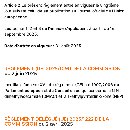
Article 2 Le présent règlement entre en vigueur le vingtième
jour suivant celui de sa publication au Journal officiel de l’Union
européenne.
Les points 1, 2 et 3 de l’annexe s’appliquent à partir du 1er
septembre 2025.
Date d’entrée en vigueur :
31 août 2025
RÈGLEMENT (UE) 2025/1090 DE LA COMMISSION
du 2 juin 2025
modifiant l’annexe XVII du règlement (CE) n o 1907/2006 du
Parlement européen et du Conseil en ce qui concerne le N,N-
diméthylacétamide (DMAC) et la 1-éthylpyrrolidin-2-one (NEP)
RÈGLEMENT DÉLÉGUÉ (UE) 2025/1222 DE LA
COMMISSION
du 2 avril 2025