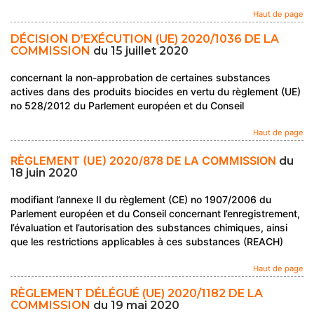
Haut de page
DÉCISION D’EXÉCUTION (UE) 2020/1036 DE LA
COMMISSION
du 15 juillet 2020
concernant la non-approbation de certaines substances
actives dans des produits biocides en vertu du règlement (UE)
no 528/2012 du Parlement européen et du Conseil
Haut de page
RÈGLEMENT (UE) 2020/878 DE LA COMMISSION
du
18 juin 2020
modifiant l’annexe II du règlement (CE) no 1907/2006 du
Parlement européen et du Conseil concernant l’enregistrement,
l’évaluation et l’autorisation des substances chimiques, ainsi
que les restrictions applicables à ces substances (REACH)
Haut de page
RÈGLEMENT DÉLÉGUÉ (UE) 2020/1182 DE LA
COMMISSION
du 19 mai 2020