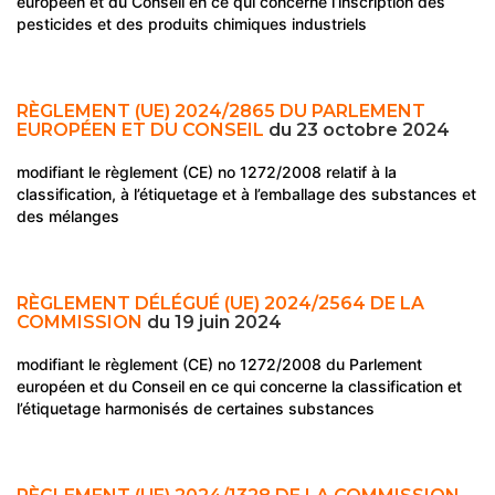
européen et du Conseil en ce qui concerne l’inscription des
pesticides et des produits chimiques industriels
RÈGLEMENT (UE) 2024/2865 DU PARLEMENT
EUROPÉEN ET DU CONSEIL
du 23 octobre 2024
modifiant le règlement (CE) no 1272/2008 relatif à la
classification, à l’étiquetage et à l’emballage des substances et
des mélanges
RÈGLEMENT DÉLÉGUÉ (UE) 2024/2564 DE LA
COMMISSION
du 19 juin 2024
modifiant le règlement (CE) no 1272/2008 du Parlement
européen et du Conseil en ce qui concerne la classification et
l’étiquetage harmonisés de certaines substances