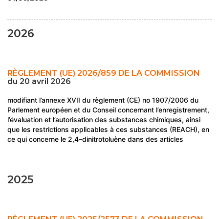
2026
RÈGLEMENT (UE) 2026/859 DE LA COMMISSION
du 20 avril 2026
modifiant l’annexe XVII du règlement (CE) no 1907/2006 du
Parlement européen et du Conseil concernant l’enregistrement,
l’évaluation et l’autorisation des substances chimiques, ainsi
que les restrictions applicables à ces substances (REACH), en
ce qui concerne le 2,4–dinitrotoluène dans des articles
2025