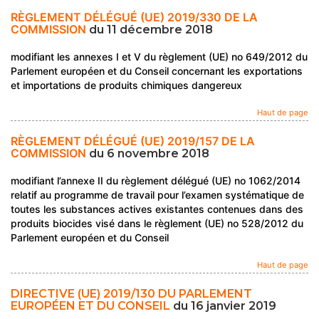
RÈGLEMENT DÉLÉGUÉ (UE) 2019/330 DE LA
COMMISSION
du 11 décembre 2018
modifiant les annexes I et V du règlement (UE) no 649/2012 du
Parlement européen et du Conseil concernant les exportations
et importations de produits chimiques dangereux
Haut de page
RÈGLEMENT DÉLÉGUÉ (UE) 2019/157 DE LA
COMMISSION
du 6 novembre 2018
modifiant l’annexe II du règlement délégué (UE) no 1062/2014
relatif au programme de travail pour l’examen systématique de
toutes les substances actives existantes contenues dans des
produits biocides visé dans le règlement (UE) no 528/2012 du
Parlement européen et du Conseil
Haut de page
DIRECTIVE (UE) 2019/130 DU PARLEMENT
EUROPÉEN ET DU CONSEIL
du 16 janvier 2019