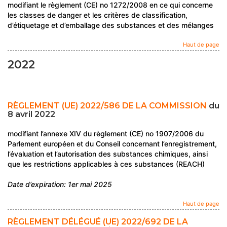
modifiant le règlement (CE) no 1272/2008 en ce qui concerne
les classes de danger et les critères de classification,
d’étiquetage et d’emballage des substances et des mélanges
Haut de page
2022
RÈGLEMENT (UE) 2022/586 DE LA COMMISSION
du
8 avril 2022
modifiant l’annexe XIV du règlement (CE) no 1907/2006 du
Parlement européen et du Conseil concernant l’enregistrement,
l’évaluation et l’autorisation des substances chimiques, ainsi
que les restrictions applicables à ces substances (REACH)
Date d’expiration: 1er mai 2025
Haut de page
RÈGLEMENT DÉLÉGUÉ (UE) 2022/692 DE LA