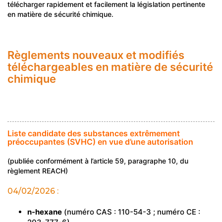
télécharger rapidement et facilement la législation pertinente
en matière de sécurité chimique.
Règlements nouveaux et modifiés
téléchargeables en matière de sécurité
chimique
Liste candidate des substances extrêmement
préoccupantes (SVHC) en vue d’une autorisation
(publiée conformément à l’article 59, paragraphe 10, du
règlement REACH)
04/02/2026 :
n-hexane
(numéro CAS : 110-54-3 ; numéro CE :