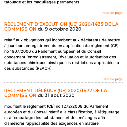
tatouage et les maquillages permanents
Haut de page
RÈGLEMENT D’EXÉCUTION (UE) 2020/1435 DE LA
COMMISSION
du 9 octobre 2020
relatif aux obligations qui incombent aux déclarants de mettre
à jour leurs enregistrements en application du règlement (CE)
no 1907/2006 du Parlement européen et du Conseil
concernant l’enregistrement, l’évaluation et l’autorisation des
substances chimiques ainsi que les restrictions applicables à
ces substances (REACH)
Haut de page
RÈGLEMENT DÉLÉGUÉ (UE) 2020/1677 DE LA
COMMISSION
du 31 août 2020
modifiant le règlement (CE) no 1272/2008 du Parlement
européen et du Conseil relatif à la classification, à l’étiquetage
et à l’emballage des substances et des mélanges afin
d’améliorer l’applicabilité des exigences en matière