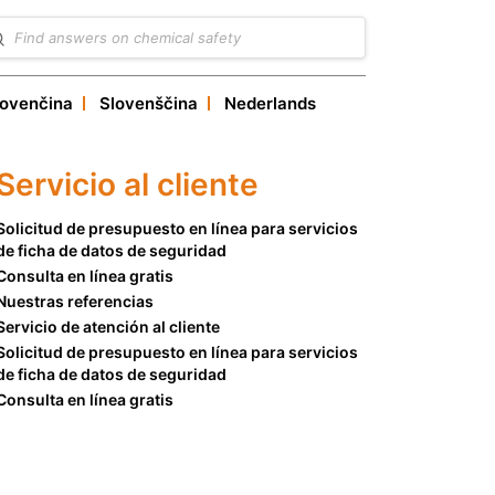
lovenčina
Slovenščina
Nederlands
Servicio al cliente
Solicitud de presupuesto en línea para servicios
de ficha de datos de seguridad
Consulta en línea gratis
Nuestras referencias
Servicio de atención al cliente
Solicitud de presupuesto en línea para servicios
de ficha de datos de seguridad
Consulta en línea gratis