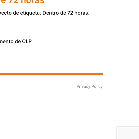
de 72 horas
yecto de etiqueta. Dentro de 72 horas.
lamento de CLP.
Privacy Policy