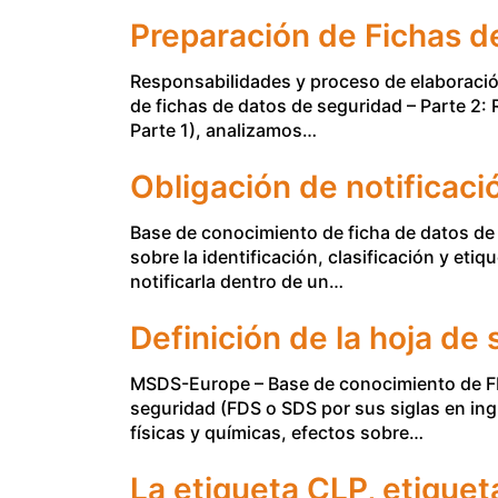
Preparación de Fichas d
Responsabilidades y proceso de elaboració
de fichas de datos de seguridad – Parte 2:
Parte 1), analizamos…
Obligación de notificació
Base de conocimiento de ficha de datos de 
sobre la identificación, clasificación y eti
notificarla dentro de un…
Definición de la hoja de
MSDS-Europe – Base de conocimiento de FDS
seguridad (FDS o SDS por sus siglas en in
físicas y químicas, efectos sobre…
La etiqueta CLP, etiquet