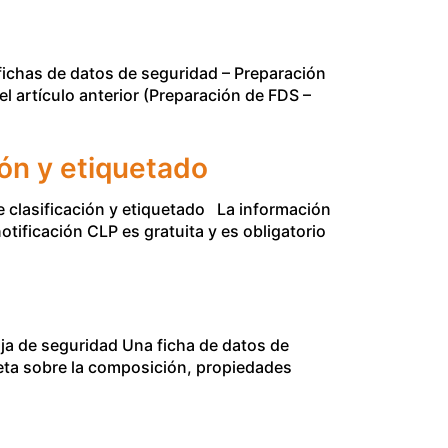
ichas de datos de seguridad – Preparación
l artículo anterior (Preparación de FDS –
ión y etiquetado
e clasificación y etiquetado La información
notificación CLP es gratuita y es obligatorio
ja de seguridad Una ficha de datos de
eta sobre la composición, propiedades