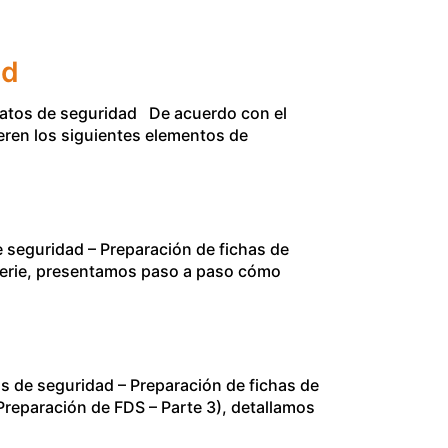
ad
 datos de seguridad De acuerdo con el
eren los siguientes elementos de
seguridad – Preparación de fichas de
 serie, presentamos paso a paso cómo
s de seguridad – Preparación de fichas de
Preparación de FDS – Parte 3), detallamos