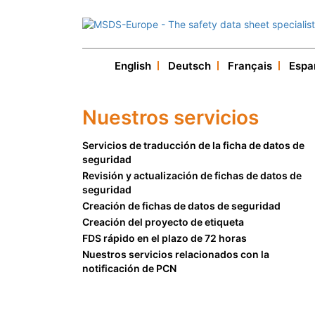
English
Deutsch
Français
Espa
Nuestros servicios
Servicios de traducción de la ficha de datos de
seguridad
Revisión y actualización de fichas de datos de
seguridad
Creación de fichas de datos de seguridad
Creación del proyecto de etiqueta
FDS rápido en el plazo de 72 horas
Nuestros servicios relacionados con la
notificación de PCN