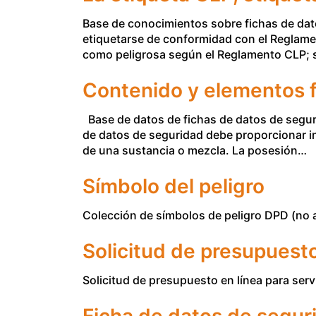
Base de conocimientos sobre fichas de dat
etiquetarse de conformidad con el Reglamen
como peligrosa según el Reglamento CLP; 
Contenido y elementos f
Base de datos de fichas de datos de segur
de datos de seguridad debe proporcionar i
de una sustancia o mezcla. La posesión…
Símbolo del peligro
Colección de símbolos de peligro DPD (no ap
Solicitud de presupuesto
Solicitud de presupuesto en línea para serv