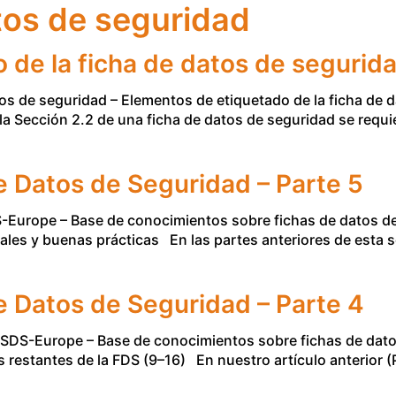
tos de seguridad
 de la ficha de datos de segurid
os de seguridad – Elementos de etiquetado de la ficha de
la Sección 2.2 de una ficha de datos de seguridad se requi
e Datos de Seguridad – Parte 5
Europe – Base de conocimientos sobre fichas de datos de 
iales y buenas prácticas En las partes anteriores de esta
e Datos de Seguridad – Parte 4
MSDS-Europe – Base de conocimientos sobre fichas de dato
s restantes de la FDS (9–16) En nuestro artículo anterior (