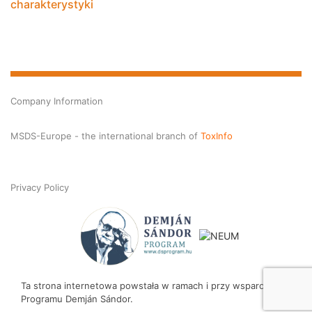
charakterystyki
Company Information
MSDS-Europe - the international branch of
ToxInfo
Privacy Policy
Ta strona internetowa powstała w ramach i przy wsparciu
Programu Demján Sándor.