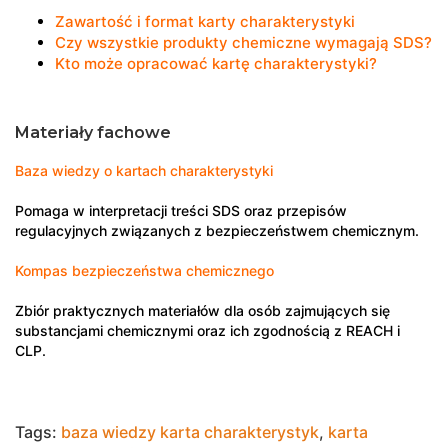
Zawartość i format karty charakterystyki
Czy wszystkie produkty chemiczne wymagają SDS?
Kto może opracować kartę charakterystyki?
Materiały fachowe
Baza wiedzy o kartach charakterystyki
Pomaga w interpretacji treści SDS oraz przepisów
regulacyjnych związanych z bezpieczeństwem chemicznym.
Kompas bezpieczeństwa chemicznego
Zbiór praktycznych materiałów dla osób zajmujących się
substancjami chemicznymi oraz ich zgodnością z REACH i
CLP.
Tags:
baza wiedzy karta charakterystyk
,
karta