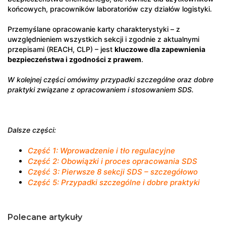
końcowych, pracowników laboratoriów czy działów logistyki.
Przemyślane opracowanie karty charakterystyki – z
uwzględnieniem wszystkich sekcji i zgodnie z aktualnymi
przepisami (REACH, CLP) – jest
kluczowe dla zapewnienia
bezpieczeństwa i zgodności z prawem
.
W kolejnej części omówimy przypadki szczególne oraz dobre
praktyki związane z opracowaniem i stosowaniem SDS.
Dalsze części:
Część 1: Wprowadzenie i tło regulacyjne
Część 2: Obowiązki i proces opracowania SDS
Część 3: Pierwsze 8 sekcji SDS – szczegółowo
Część 5: Przypadki szczególne i dobre praktyki
Polecane artykuły