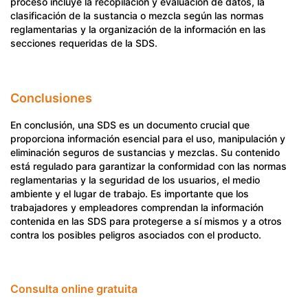
proceso incluye la recopilación y evaluación de datos, la
clasificación de la sustancia o mezcla según las normas
reglamentarias y la organización de la información en las
secciones requeridas de la SDS.
Conclusiones
En conclusión, una SDS es un documento crucial que
proporciona información esencial para el uso, manipulación y
eliminación seguros de sustancias y mezclas. Su contenido
está regulado para garantizar la conformidad con las normas
reglamentarias y la seguridad de los usuarios, el medio
ambiente y el lugar de trabajo. Es importante que los
trabajadores y empleadores comprendan la información
contenida en las SDS para protegerse a sí mismos y a otros
contra los posibles peligros asociados con el producto.
Consulta online gratuita