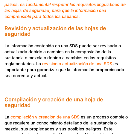
países, es fundamental respetar los requisitos lingüísticos de
las hojas de seguridad, para que la información sea
comprensible para todos los usuarios.
Revisión y actualización de las hojas de
seguridad
La información contenida en una SDS puede ser revisada o
actualizada debido a cambios en la composición de la
sustancia o mezcla o debido a cambios en los requisitos
reglamentarios. La
revisión o actualización de una SDS
es
importante para garantizar que la información proporcionada
sea correcta y actual.
Compilación y creación de una hoja de
seguridad
La
compilación y creación de una SDS
es un proceso complejo
que requiere un conocimiento detallado de la sustancia o
mezcla, sus propiedades y sus posibles peligros. Este