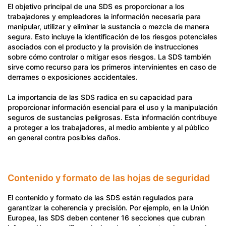
El objetivo principal de una SDS es proporcionar a los
trabajadores y empleadores la información necesaria para
manipular, utilizar y eliminar la sustancia o mezcla de manera
segura. Esto incluye la identificación de los riesgos potenciales
asociados con el producto y la provisión de instrucciones
sobre cómo controlar o mitigar esos riesgos. La SDS también
sirve como recurso para los primeros intervinientes en caso de
derrames o exposiciones accidentales.
La importancia de las SDS radica en su capacidad para
proporcionar información esencial para el uso y la manipulación
seguros de sustancias peligrosas. Esta información contribuye
a proteger a los trabajadores, al medio ambiente y al público
en general contra posibles daños.
Contenido y formato de las hojas de seguridad
El contenido y formato de las SDS están regulados para
garantizar la coherencia y precisión. Por ejemplo, en la Unión
Europea, las SDS deben contener 16 secciones que cubran