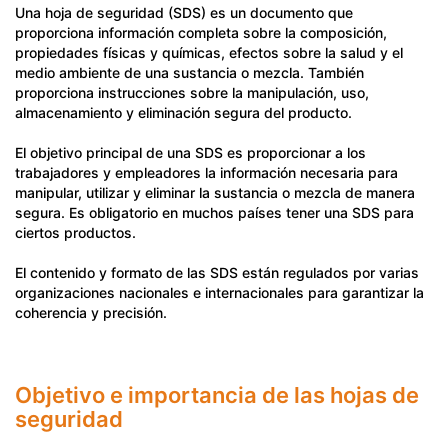
Una hoja de seguridad (SDS) es un documento que
proporciona información completa sobre la composición,
propiedades físicas y químicas, efectos sobre la salud y el
medio ambiente de una sustancia o mezcla. También
proporciona instrucciones sobre la manipulación, uso,
almacenamiento y eliminación segura del producto.
El objetivo principal de una SDS es proporcionar a los
trabajadores y empleadores la información necesaria para
manipular, utilizar y eliminar la sustancia o mezcla de manera
segura. Es obligatorio en muchos países tener una SDS para
ciertos productos.
El contenido y formato de las SDS están regulados por varias
organizaciones nacionales e internacionales para garantizar la
coherencia y precisión.
Objetivo e importancia de las hojas de
seguridad