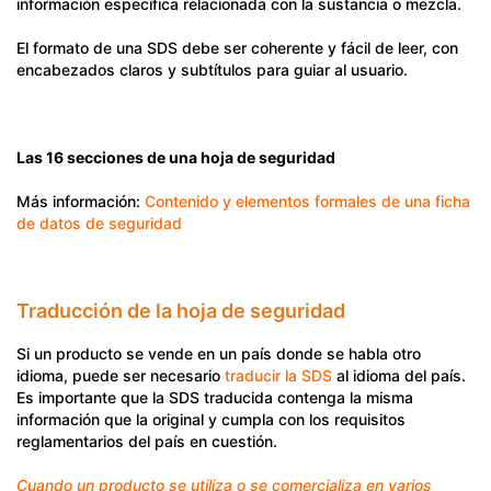
información específica relacionada con la sustancia o mezcla.
El formato de una SDS debe ser coherente y fácil de leer, con
encabezados claros y subtítulos para guiar al usuario.
Las 16 secciones de una hoja de seguridad
Más información:
Contenido y elementos formales de una ficha
de datos de seguridad
Traducción de la hoja de seguridad
Si un producto se vende en un país donde se habla otro
idioma, puede ser necesario
traducir la SDS
al idioma del país.
Es importante que la SDS traducida contenga la misma
información que la original y cumpla con los requisitos
reglamentarios del país en cuestión.
Cuando un producto se utiliza o se comercializa en varios