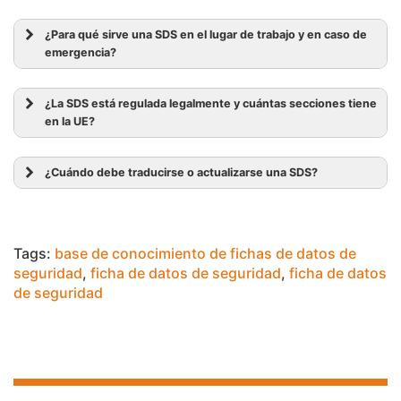
¿Para qué sirve una SDS en el lugar de trabajo y en caso de
emergencia?
¿La SDS está regulada legalmente y cuántas secciones tiene
en la UE?
¿Cuándo debe traducirse o actualizarse una SDS?
Tags:
base de conocimiento de fichas de datos de
seguridad
,
ficha de datos de seguridad
,
ficha de datos
de seguridad