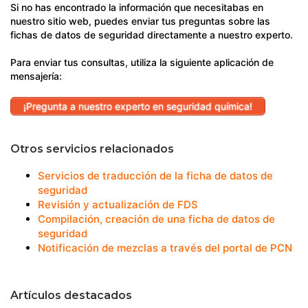
Si no has encontrado la información que necesitabas en
nuestro sitio web, puedes enviar tus preguntas sobre las
fichas de datos de seguridad directamente a nuestro experto.
Para enviar tus consultas, utiliza la siguiente aplicación de
mensajería:
¡Pregunta a nuestro experto en seguridad química!
Otros servicios relacionados
Servicios de traducción de la ficha de datos de
seguridad
Revisión y actualización de FDS
Compilación, creación de una ficha de datos de
seguridad
Notificación de mezclas a través del portal de PCN
Artículos destacados