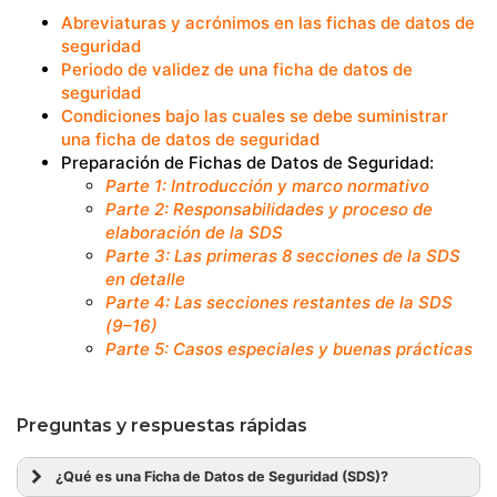
Abreviaturas y acrónimos en las fichas de datos de
seguridad
Periodo de validez de una ficha de datos de
seguridad
Condiciones bajo las cuales se debe suministrar
una ficha de datos de seguridad
Preparación de Fichas de Datos de Seguridad:
Parte 1: Introducción y marco normativo
Parte 2: Responsabilidades y proceso de
elaboración de la SDS
Parte 3: Las primeras 8 secciones de la SDS
en detalle
Parte 4: Las secciones restantes de la SDS
(9–16)
Parte 5: Casos especiales y buenas prácticas
Preguntas y respuestas rápidas
¿Qué es una Ficha de Datos de Seguridad (SDS)?