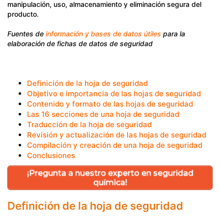
manipulación, uso, almacenamiento y eliminación segura del
producto.
Fuentes de
información y bases de datos útiles
para la
elaboración de fichas de datos de seguridad
Definición de la hoja de seguridad
Objetivo e importancia de las hojas de seguridad
Contenido y formato de las hojas de seguridad
Las 16 secciones de una hoja de seguridad
Traducción de la hoja de seguridad
Revisión y actualización de las hojas de seguridad
Compilación y creación de una hoja de seguridad
Conclusiones
¡Pregunta a nuestro experto en seguridad
química!
Definición de la hoja de seguridad