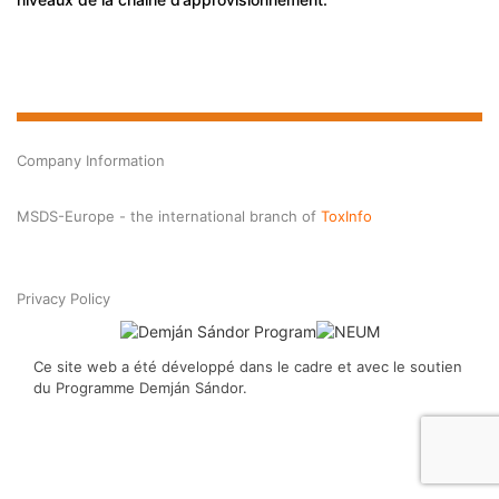
Company Information
MSDS-Europe - the international branch of
ToxInfo
Privacy Policy
Ce site web a été développé dans le cadre et avec le soutien
du Programme Demján Sándor.