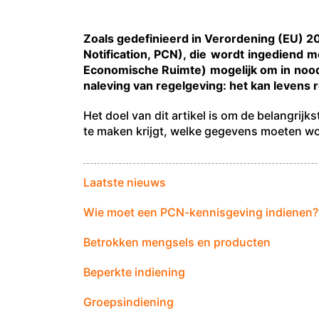
Zoals gedefinieerd in Verordening (EU) 
Notification, PCN), die wordt ingediend 
Economische Ruimte) mogelijk om in noodsi
naleving van regelgeving: het kan levens 
Het doel van dit artikel is om de belangrij
te maken krijgt, welke gegevens moeten wo
Laatste nieuws
Wie moet een PCN-kennisgeving indienen?
Betrokken mengsels en producten
Beperkte indiening
Groepsindiening