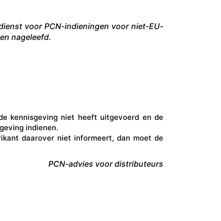
 dienst voor PCN-indieningen voor niet-EU-
den nageleefd.
de kennisgeving niet heeft uitgevoerd en de
sgeving indienen.
ikant daarover niet informeert, dan moet de
PCN-advies voor distributeurs