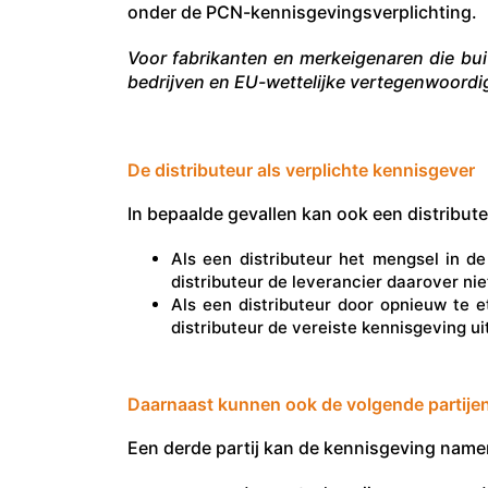
onder de PCN-kennisgevingsverplichting.
Voor fabrikanten en merkeigenaren die bui
bedrijven en EU-wettelijke vertegenwoordig
De distributeur als verplichte kennisgever
In bepaalde gevallen kan ook een distribute
Als een distributeur het mengsel in d
distributeur de leverancier daarover nie
Als een distributeur door opnieuw te 
distributeur de vereiste kennisgeving ui
Daarnaast kunnen ook de volgende partijen
Een derde partij kan de kennisgeving namens