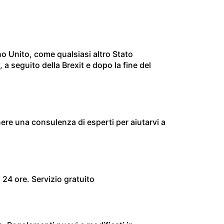
no Unito, come qualsiasi altro Stato
a seguito della Brexit e dopo la fine del
enere una consulenza di esperti per aiutarvi a
24 ore. Servizio gratuito