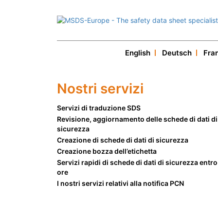
English
Deutsch
Fra
Nostri servizi
Servizi di traduzione SDS
Revisione, aggiornamento delle schede di dati di
sicurezza
Creazione di schede di dati di sicurezza
Creazione bozza dell’etichetta
Servizi rapidi di schede di dati di sicurezza entro
ore
I nostri servizi relativi alla notifica PCN