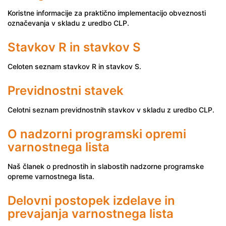
Koristne informacije za praktično implementacijo obveznosti
označevanja v skladu z uredbo CLP.
Stavkov R in stavkov S
Celoten seznam stavkov R in stavkov S.
Previdnostni stavek
Celotni seznam previdnostnih stavkov v skladu z uredbo CLP.
O nadzorni programski opremi
varnostnega lista
Naš članek o prednostih in slabostih nadzorne programske
opreme varnostnega lista.
Delovni postopek izdelave in
prevajanja varnostnega lista